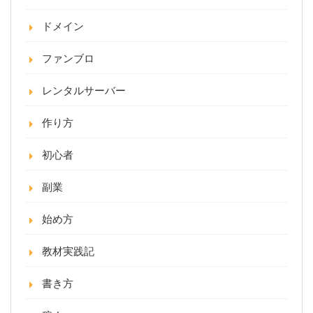
ドメイン
ファンブロ
レンタルサーバー
作り方
初心者
副業
始め方
教材実践記
書き方