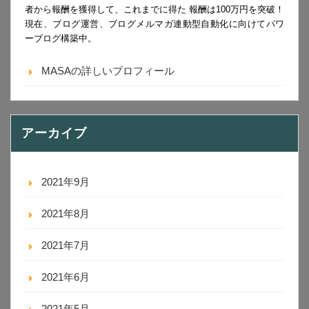
者から報酬を獲得して、これまでに得た 報酬は100万円を突破！
現在、ブログ運営、ブログメルマガ連動型自動化に向けてパワ
ーブログ構築中。
MASAの詳しいプロフィール
アーカイブ
2021年9月
2021年8月
2021年7月
2021年6月
2021年5月