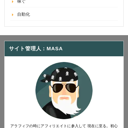
稼ぐ
自動化
サイト管理人：MASA
アラフィフの時にアフィリエイトに参入して 現在に至る。初心