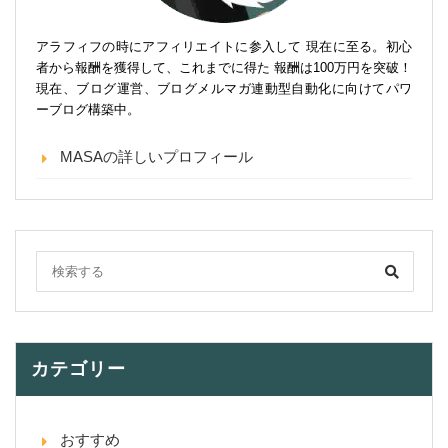
アラフィフの時にアフィリエイトに参入して 現在に至る。初心
者から報酬を獲得して、これまでに得た 報酬は100万円を突破！
現在、ブログ運営、ブログメルマガ連動型自動化に向けてパワ
ーブログ構築中。
MASAの詳しいプロフィール
カテゴリー
おすすめ