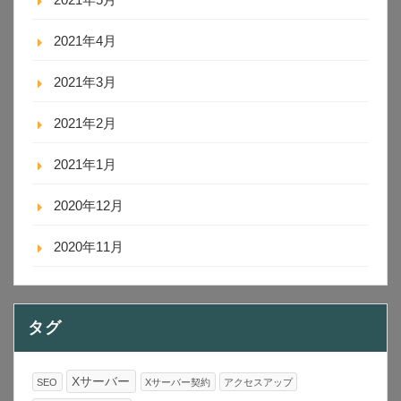
2021年4月
2021年3月
2021年2月
2021年1月
2020年12月
2020年11月
タグ
Xサーバー
SEO
Xサーバー契約
アクセスアップ