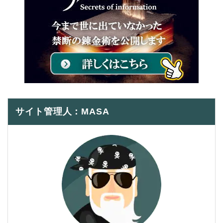
サイト管理人：MASA