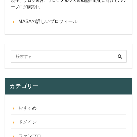
現在、ブログ運営、ブログメルマガ連動型自動化に向けてパワ
ーブログ構築中。
MASAの詳しいプロフィール
カテゴリー
おすすめ
ドメイン
ファンブロ