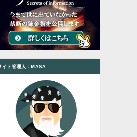
サイト管理人：MASA