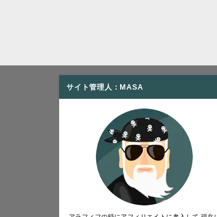
サイト管理人：MASA
アラフィフの時にアフィリエイトに参入して 現在