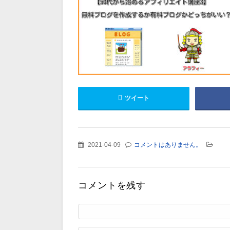
ツイート
2021-04-09
コメントはありません。
コメントを残す