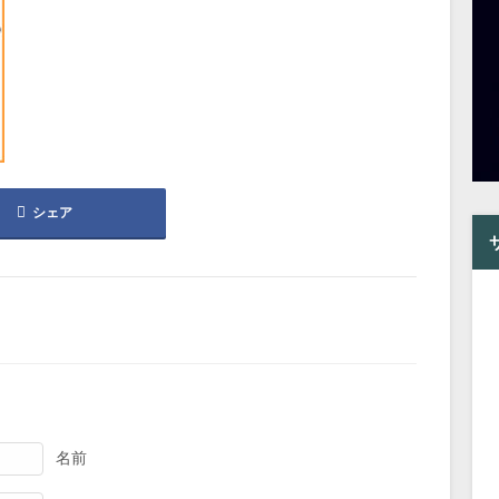
シェア
名前