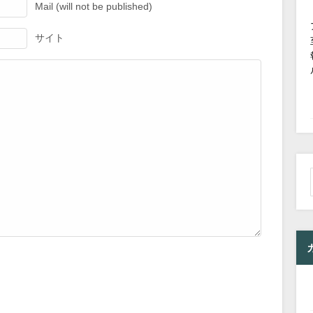
Mail (will not be published)
サイト