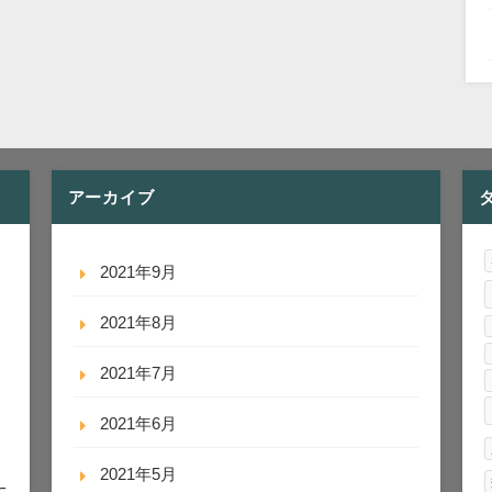
アーカイブ
2021年9月
2021年8月
2021年7月
2021年6月
2021年5月
に