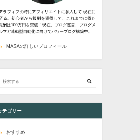
アラフィフの時にアフィリエイトに参入して 現在に
至る。初心者から報酬を獲得して、これまでに得た
報酬は100万円を突破！現在、ブログ運営、ブログメ
ルマガ連動型自動化に向けてパワーブログ構築中。
MASAの詳しいプロフィール
カテゴリー
おすすめ