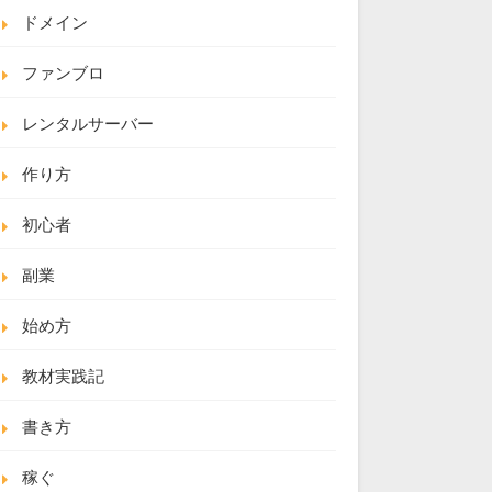
ドメイン
ファンブロ
レンタルサーバー
作り方
初心者
副業
始め方
教材実践記
書き方
稼ぐ