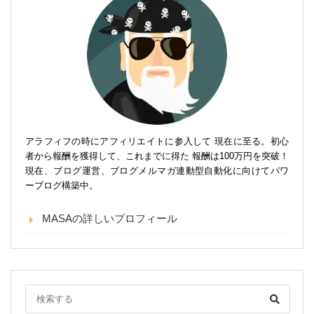
アラフィフの時にアフィリエイトに参入して 現在に至る。初心
者から報酬を獲得して、これまでに得た 報酬は100万円を突破！
現在、ブログ運営、ブログメルマガ連動型自動化に向けてパワ
ーブログ構築中。
MASAの詳しいプロフィール