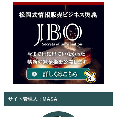
サイト管理人：MASA