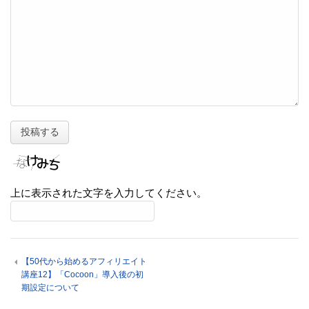
上に表示された文字を入力してください。
【50代から始めるアフィリエイト
講座12】「Cocoon」導入後の初
期設定について