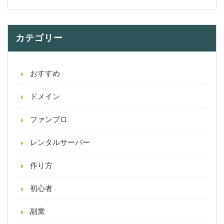
カテゴリー
おすすめ
ドメイン
ファンブロ
レンタルサーバー
作り方
初心者
副業