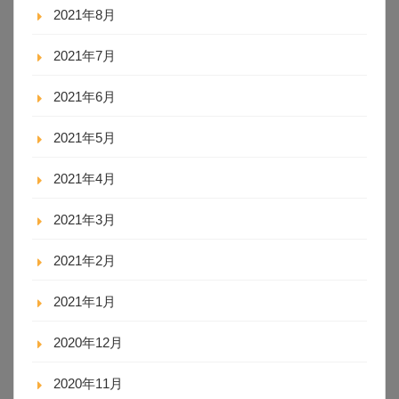
2021年8月
2021年7月
2021年6月
2021年5月
2021年4月
2021年3月
2021年2月
2021年1月
2020年12月
2020年11月