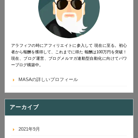
アラフィフの時にアフィリエイトに参入して 現在に至る。初心
者から報酬を獲得して、これまでに得た 報酬は100万円を突破！
現在、ブログ運営、ブログメルマガ連動型自動化に向けてパワ
ーブログ構築中。
MASAの詳しいプロフィール
アーカイブ
2021年9月