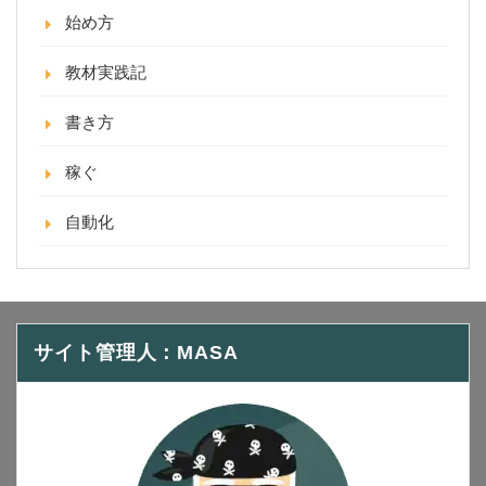
始め方
教材実践記
書き方
稼ぐ
自動化
サイト管理人：MASA