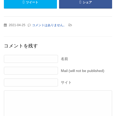
ツイート
シェア
2021-04-25
コメントはありません。
コメントを残す
名前
Mail (will not be published)
サイト