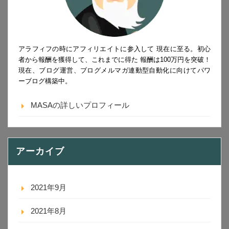
アラフィフの時にアフィリエイトに参入して 現在に至る。初心
者から報酬を獲得して、これまでに得た 報酬は100万円を突破！
現在、ブログ運営、ブログメルマガ連動型自動化に向けてパワ
ーブログ構築中。
MASAの詳しいプロフィール
アーカイブ
2021年9月
2021年8月