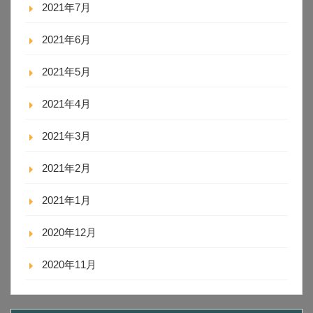
2021年7月
2021年6月
2021年5月
2021年4月
2021年3月
2021年2月
2021年1月
2020年12月
2020年11月