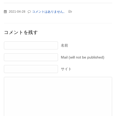
2021-04-28
コメントはありません。
コメントを残す
名前
Mail (will not be published)
サイト