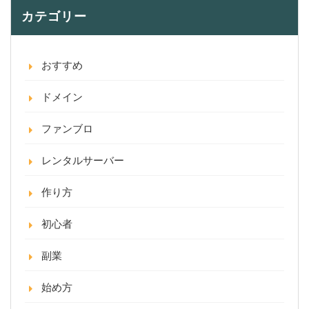
カテゴリー
おすすめ
ドメイン
ファンブロ
レンタルサーバー
作り方
初心者
副業
始め方