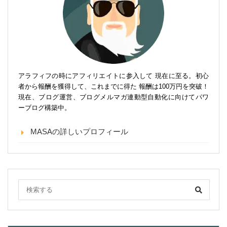
アラフィフの時にアフィリエイトに参入して 現在に至る。初心
者から報酬を獲得して、これまでに得た 報酬は100万円を突破！
現在、ブログ運営、ブログメルマガ連動型自動化に向けてパワ
ーブログ構築中。
MASAの詳しいプロフィール