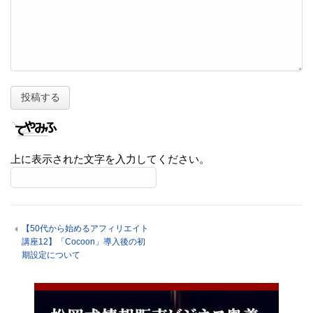
上に表示された文字を入力してください。
【50代から始めるアフィリエイト
講座12】「Cocoon」導入後の初
期設定について