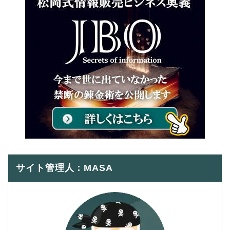
サイト管理人：MASA