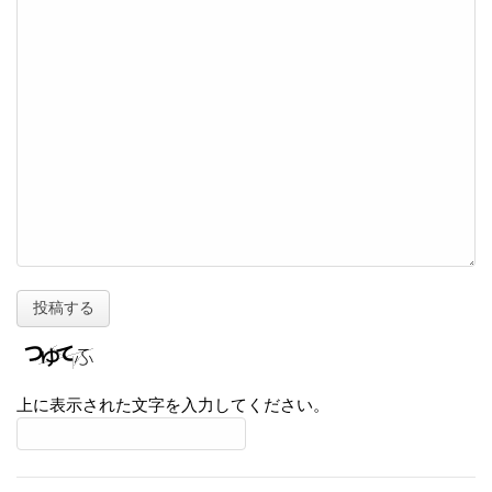
上に表示された文字を入力してください。