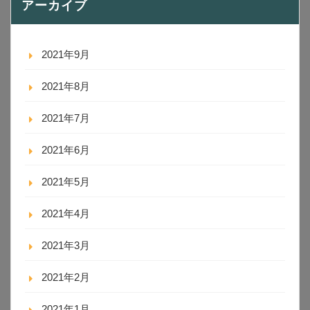
アーカイブ
2021年9月
2021年8月
2021年7月
2021年6月
2021年5月
2021年4月
2021年3月
2021年2月
2021年1月