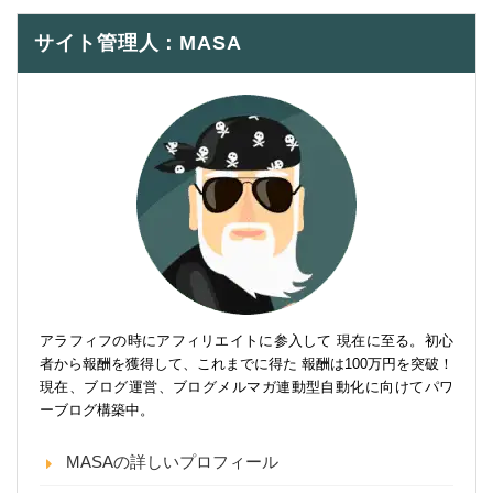
サイト管理人：MASA
アラフィフの時にアフィリエイトに参入して 現在に至る。初心
者から報酬を獲得して、これまでに得た 報酬は100万円を突破！
現在、ブログ運営、ブログメルマガ連動型自動化に向けてパワ
ーブログ構築中。
MASAの詳しいプロフィール