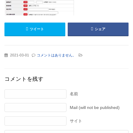
ツイート
シェア
2021-03-01
コメントはありません。
コメントを残す
名前
Mail (will not be published)
サイト