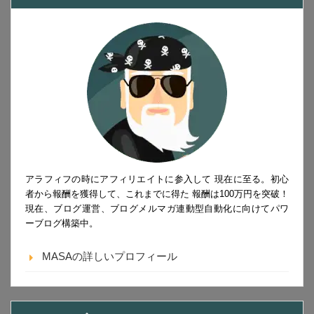
アラフィフの時にアフィリエイトに参入して 現在に至る。初心
者から報酬を獲得して、これまでに得た 報酬は100万円を突破！
現在、ブログ運営、ブログメルマガ連動型自動化に向けてパワ
ーブログ構築中。
MASAの詳しいプロフィール