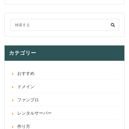
カテゴリー
おすすめ
ドメイン
ファンブロ
レンタルサーバー
作り方