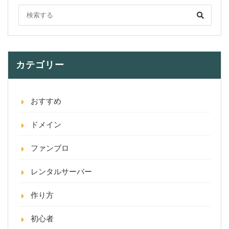
カテゴリー
おすすめ
ドメイン
ファンブロ
レンタルサーバー
作り方
初心者