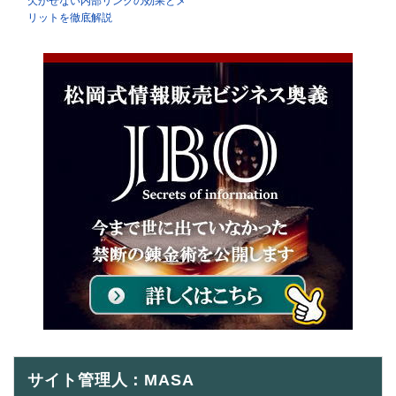
欠かせない内部リンクの効果とメ
リットを徹底解説
サイト管理人：MASA