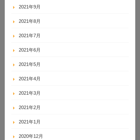
2021年9月
2021年8月
2021年7月
2021年6月
2021年5月
2021年4月
2021年3月
2021年2月
2021年1月
2020年12月