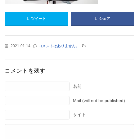
ツイート
シェア
2021-01-14
コメントはありません。
コメントを残す
名前
Mail (will not be published)
サイト