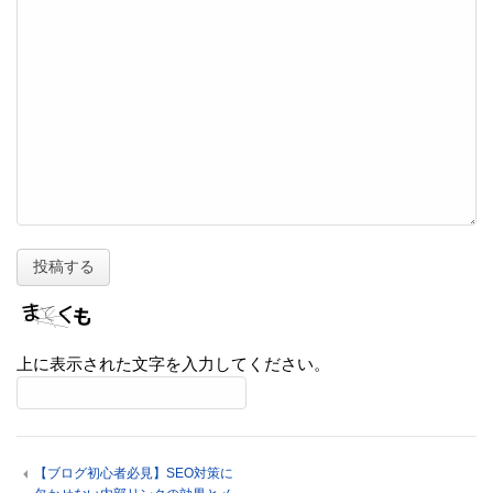
上に表示された文字を入力してください。
【ブログ初心者必見】SEO対策に