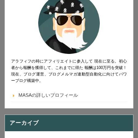
アラフィフの時にアフィリエイトに参入して 現在に至る。初心
者から報酬を獲得して、これまでに得た 報酬は100万円を突破！
現在、ブログ運営、ブログメルマガ連動型自動化に向けてパワ
ーブログ構築中。
MASAの詳しいプロフィール
アーカイブ