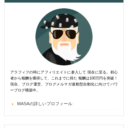
アラフィフの時にアフィリエイトに参入して 現在に至る。初心
者から報酬を獲得して、これまでに得た 報酬は100万円を突破！
現在、ブログ運営、ブログメルマガ連動型自動化に向けてパワ
ーブログ構築中。
MASAの詳しいプロフィール