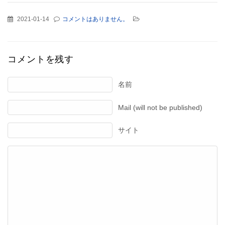
2021-01-14
コメントはありません。
コメントを残す
名前
Mail (will not be published)
サイト