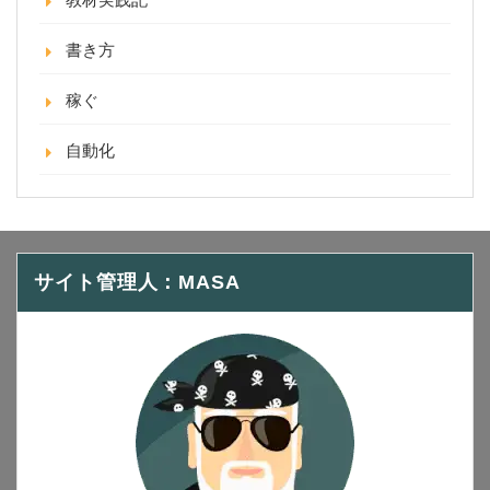
書き方
稼ぐ
自動化
サイト管理人：MASA