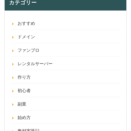
カテゴリー
おすすめ
ドメイン
ファンブロ
レンタルサーバー
作り方
初心者
副業
始め方
教材実践記