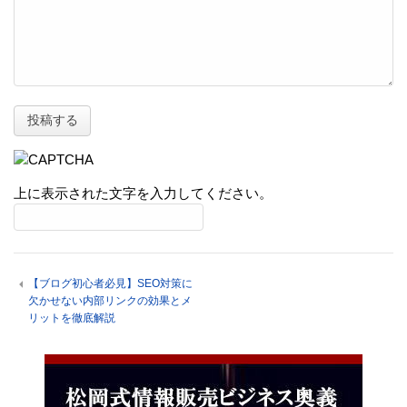
上に表示された文字を入力してください。
【ブログ初心者必見】SEO対策に
欠かせない内部リンクの効果とメ
リットを徹底解説