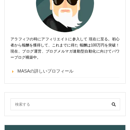
アラフィフの時にアフィリエイトに参入して 現在に至る。初心
者から報酬を獲得して、これまでに得た 報酬は100万円を突破！
現在、ブログ運営、ブログメルマガ連動型自動化に向けてパワ
ーブログ構築中。
MASAの詳しいプロフィール