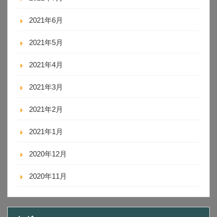
2021年6月
2021年5月
2021年4月
2021年3月
2021年2月
2021年1月
2020年12月
2020年11月