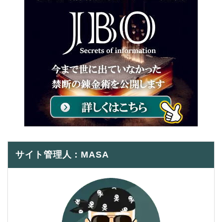
サイト管理人：MASA