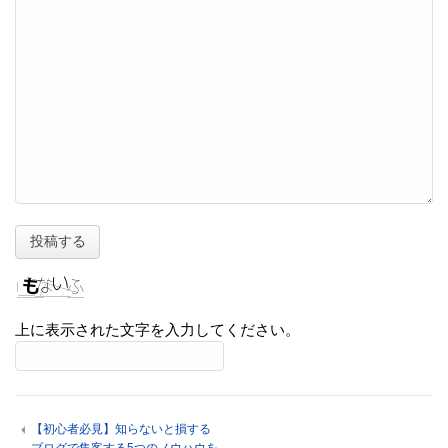
上に表示された文字を入力してください。
【初心者必見】知らないと損する