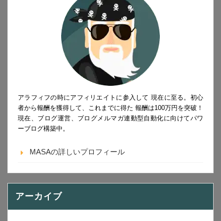
アラフィフの時にアフィリエイトに参入して 現在に至る。初心
者から報酬を獲得して、これまでに得た 報酬は100万円を突破！
現在、ブログ運営、ブログメルマガ連動型自動化に向けてパワ
ーブログ構築中。
MASAの詳しいプロフィール
アーカイブ