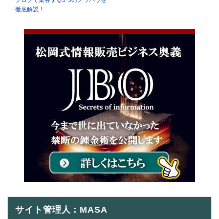
ブログで集客する5つのノウハウを
徹底解説！
サイト管理人：MASA