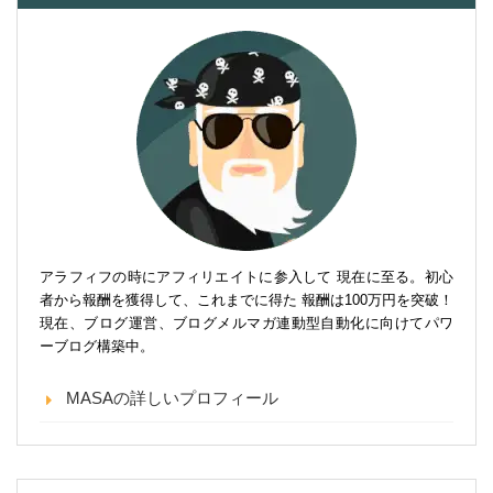
アラフィフの時にアフィリエイトに参入して 現在に至る。初心
者から報酬を獲得して、これまでに得た 報酬は100万円を突破！
現在、ブログ運営、ブログメルマガ連動型自動化に向けてパワ
ーブログ構築中。
MASAの詳しいプロフィール