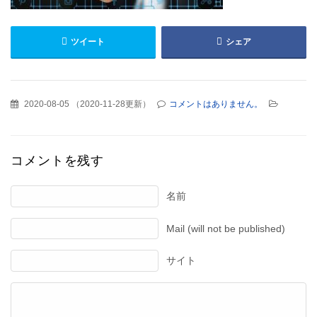
ツイート
シェア
2020-08-05
（
2020-11-28更新
）
コメントはありません。
コメントを残す
名前
Mail (will not be published)
サイト