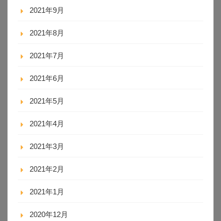
2021年9月
2021年8月
2021年7月
2021年6月
2021年5月
2021年4月
2021年3月
2021年2月
2021年1月
2020年12月