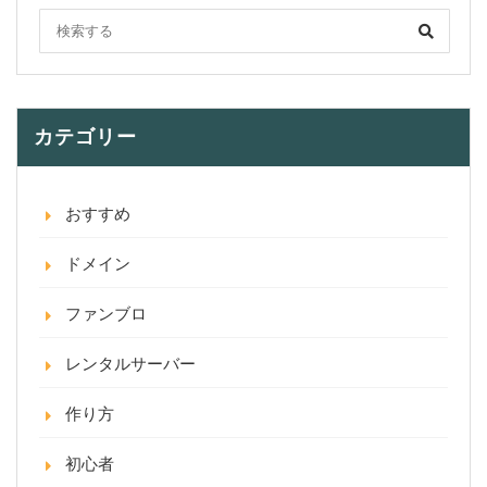
カテゴリー
おすすめ
ドメイン
ファンブロ
レンタルサーバー
作り方
初心者