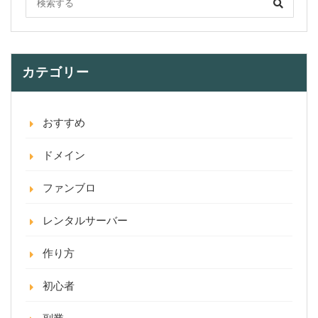
カテゴリー
おすすめ
ドメイン
ファンブロ
レンタルサーバー
作り方
初心者