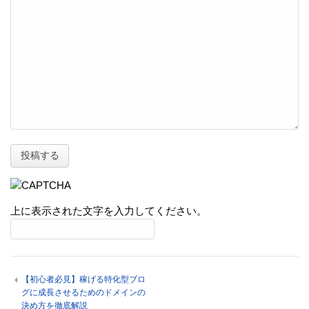
上に表示された文字を入力してください。
【初心者必見】稼げる特化型ブロ
グに成長させるためのドメインの
決め方を徹底解説