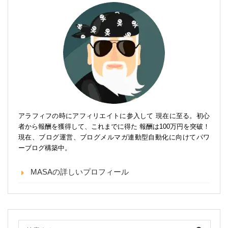
アラフィフの時にアフィリエイトに参入して 現在に至る。初心
者から報酬を獲得して、これまでに得た 報酬は100万円を突破！
現在、ブログ運営、ブログメルマガ連動型自動化に向けてパワ
ーブログ構築中。
MASAの詳しいプロフィール