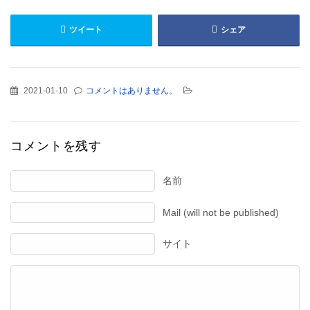
ツイート
シェア
2021-01-10
コメントはありません。
コメントを残す
名前
Mail (will not be published)
サイト