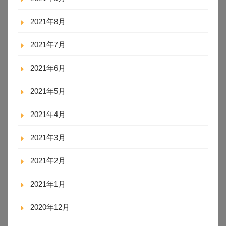
2021年8月
2021年7月
2021年6月
2021年5月
2021年4月
2021年3月
2021年2月
2021年1月
2020年12月