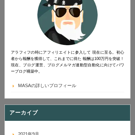
アラフィフの時にアフィリエイトに参入して 現在に至る。初心
者から報酬を獲得して、これまでに得た 報酬は100万円を突破！
現在、ブログ運営、ブログメルマガ連動型自動化に向けてパワ
ーブログ構築中。
MASAの詳しいプロフィール
アーカイブ
2021年9月