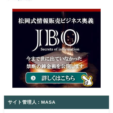
サイト管理人：MASA