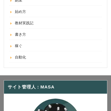
副業
始め方
教材実践記
書き方
稼ぐ
自動化
サイト管理人：MASA