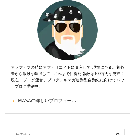
アラフィフの時にアフィリエイトに参入して 現在に至る。初心
者から報酬を獲得して、これまでに得た 報酬は100万円を突破！
現在、ブログ運営、ブログメルマガ連動型自動化に向けてパワ
ーブログ構築中。
MASAの詳しいプロフィール