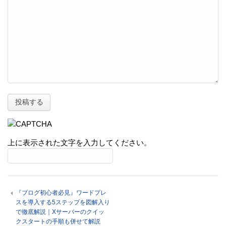
上に表示された文字を入力してください。
『ブログ初心者必見』ワードプレ
スを導入する5ステップを図解入り
で徹底解説｜Xサーバーのクイッ
クスタートの手順も併せて解説