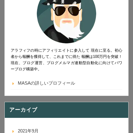
アラフィフの時にアフィリエイトに参入して 現在に至る。初心
者から報酬を獲得して、これまでに得た 報酬は100万円を突破！
現在、ブログ運営、ブログメルマガ連動型自動化に向けてパワ
ーブログ構築中。
MASAの詳しいプロフィール
アーカイブ
2021年9月