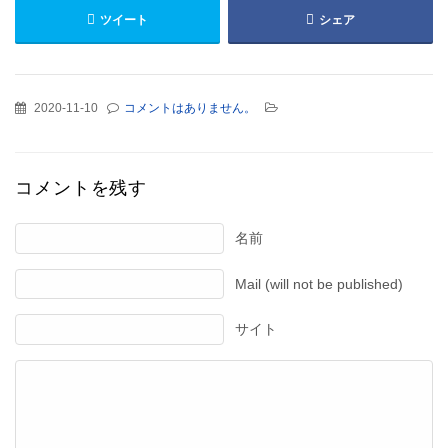
ツイート
シェア
2020-11-10
コメントはありません。
コメントを残す
名前
Mail (will not be published)
サイト