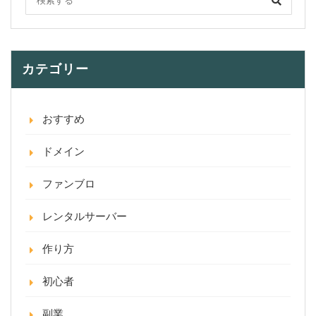
カテゴリー
おすすめ
ドメイン
ファンブロ
レンタルサーバー
作り方
初心者
副業