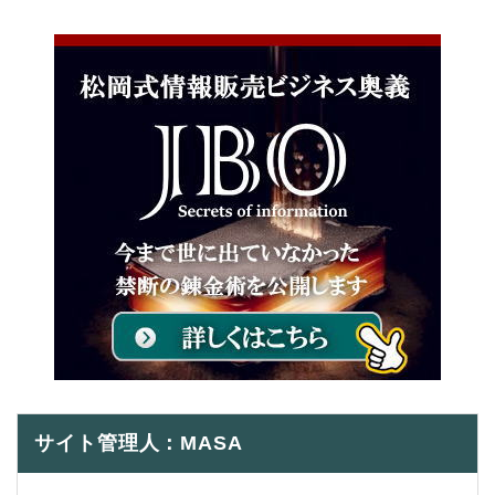
サイト管理人：MASA