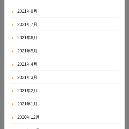
2021年8月
2021年7月
2021年6月
2021年5月
2021年4月
2021年3月
2021年2月
2021年1月
2020年12月