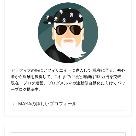
アラフィフの時にアフィリエイトに参入して 現在に至る。初心
者から報酬を獲得して、これまでに得た 報酬は100万円を突破！
現在、ブログ運営、ブログメルマガ連動型自動化に向けてパワ
ーブログ構築中。
MASAの詳しいプロフィール