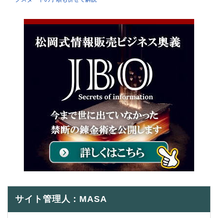
サイト管理人：MASA