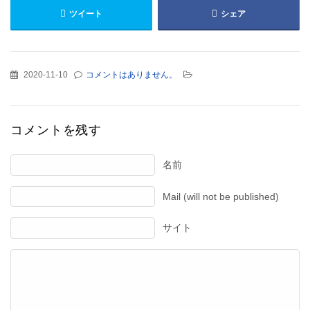
ツイート
シェア
2020-11-10
コメントはありません。
コメントを残す
名前
Mail (will not be published)
サイト