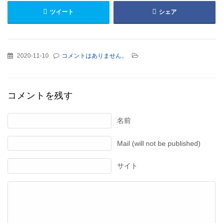
ツイート
シェア
2020-11-10
コメントはありません。
コメントを残す
名前
Mail (will not be published)
サイト