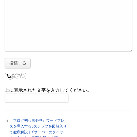
上に表示された文字を入力してください。
『ブログ初心者必見』ワードプレ
スを導入する5ステップを図解入り
で徹底解説｜Xサーバーのクイッ