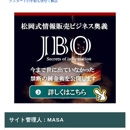
クスタートの手順も併せて解説
サイト管理人：MASA