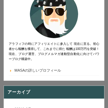
アラフィフの時にアフィリエイトに参入して 現在に至る。初心
者から報酬を獲得して、これまでに得た 報酬は100万円を突破！
現在、ブログ運営、ブログメルマガ連動型自動化に向けてパワ
ーブログ構築中。
MASAの詳しいプロフィール
アーカイブ