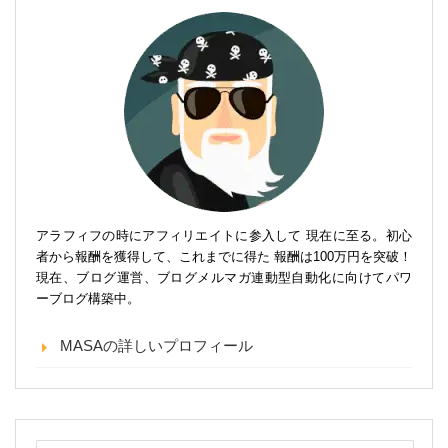
アラフィフの時にアフィリエイトに参入して 現在に至る。初心
者から報酬を獲得して、これまでに得た 報酬は100万円を突破！
現在、ブログ運営、ブログメルマガ連動型自動化に向けてパワ
ーブログ構築中。
MASAの詳しいプロフィール