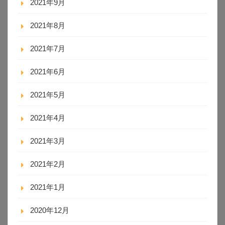
2021年9月
2021年8月
2021年7月
2021年6月
2021年5月
2021年4月
2021年3月
2021年2月
2021年1月
2020年12月