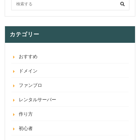
カテゴリー
おすすめ
ドメイン
ファンブロ
レンタルサーバー
作り方
初心者