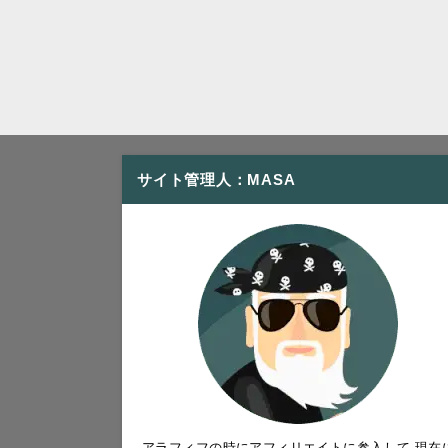
サイト管理人：MASA
アラフィフの時にアフィリエイトに参入して 現在