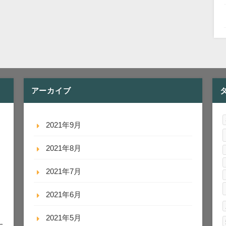
アーカイブ
2021年9月
2021年8月
2021年7月
2021年6月
2021年5月
に