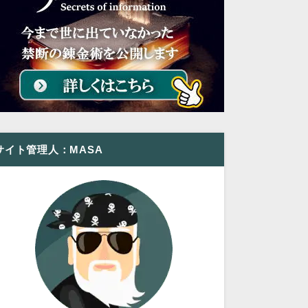
サイト管理人：MASA