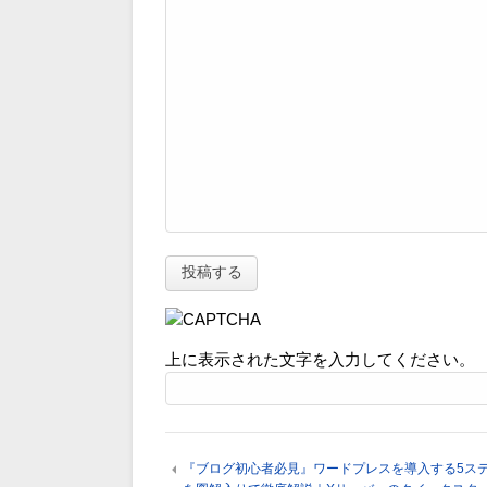
上に表示された文字を入力してください。
『ブログ初心者必見』ワードプレスを導入する5ス