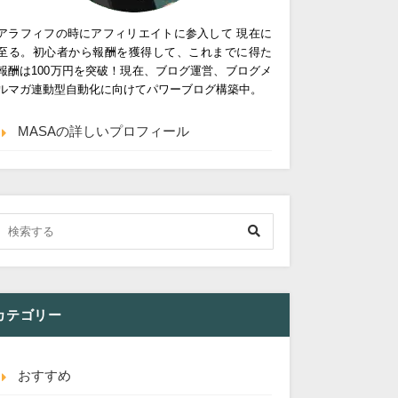
アラフィフの時にアフィリエイトに参入して 現在に
至る。初心者から報酬を獲得して、これまでに得た
報酬は100万円を突破！現在、ブログ運営、ブログメ
ルマガ連動型自動化に向けてパワーブログ構築中。
MASAの詳しいプロフィール
カテゴリー
おすすめ