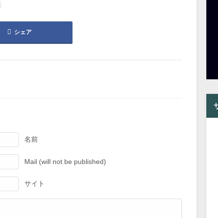
シェア
名前
Mail (will not be published)
サイト