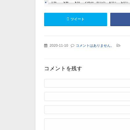
ツイート
2020-11-10
コメントはありません。
コメントを残す