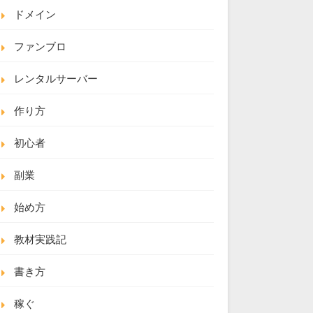
ドメイン
ファンブロ
レンタルサーバー
作り方
初心者
副業
始め方
教材実践記
書き方
稼ぐ