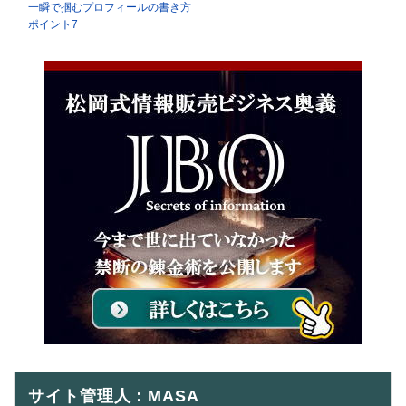
一瞬で掴むプロフィールの書き方
ポイント7
サイト管理人：MASA