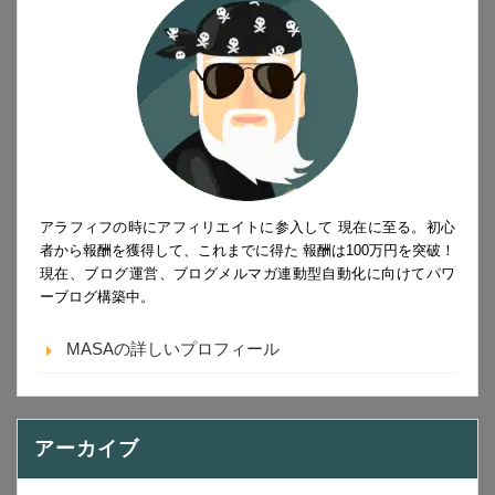
アラフィフの時にアフィリエイトに参入して 現在に至る。初心
者から報酬を獲得して、これまでに得た 報酬は100万円を突破！
現在、ブログ運営、ブログメルマガ連動型自動化に向けてパワ
ーブログ構築中。
MASAの詳しいプロフィール
アーカイブ