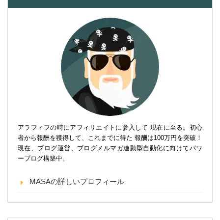
アラフィフの時にアフィリエイトに参入して 現在に至る。初心
者から報酬を獲得して、これまでに得た 報酬は100万円を突破！
現在、ブログ運営、ブログメルマガ連動型自動化に向けてパワ
ーブログ構築中。
MASAの詳しいプロフィール