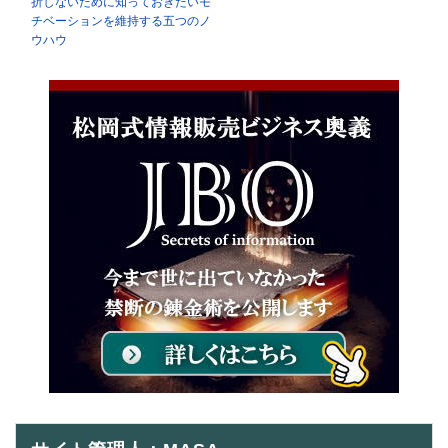
折しないために知っておきたいモ
チベーションを維持する五つのノ
ウハウ