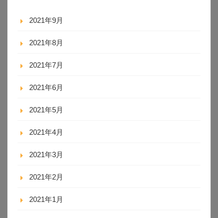
2021年9月
2021年8月
2021年7月
2021年6月
2021年5月
2021年4月
2021年3月
2021年2月
2021年1月