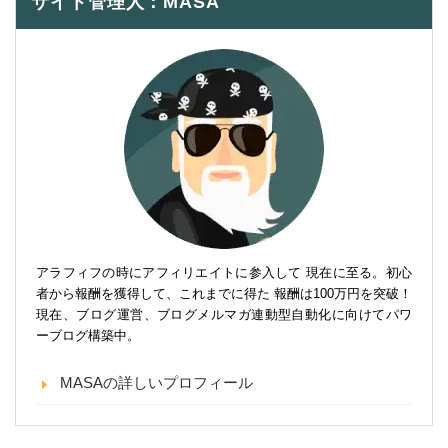
サイト管理人：MASA
アラフィフの時にアフィリエイトに参入して 現在に至る。初心
者から報酬を獲得して、これまでに得た 報酬は100万円を突破！
現在、ブログ運営、ブログメルマガ連動型自動化に向けてパワ
ーブログ構築中。
MASAの詳しいプロフィール