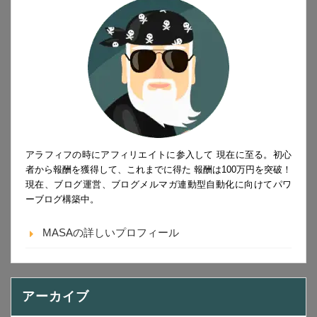
アラフィフの時にアフィリエイトに参入して 現在に至る。初心
者から報酬を獲得して、これまでに得た 報酬は100万円を突破！
現在、ブログ運営、ブログメルマガ連動型自動化に向けてパワ
ーブログ構築中。
MASAの詳しいプロフィール
アーカイブ