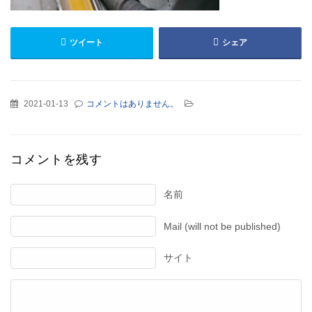
ツイート
シェア
2021-01-13
コメントはありません。
コメントを残す
名前
Mail (will not be published)
サイト