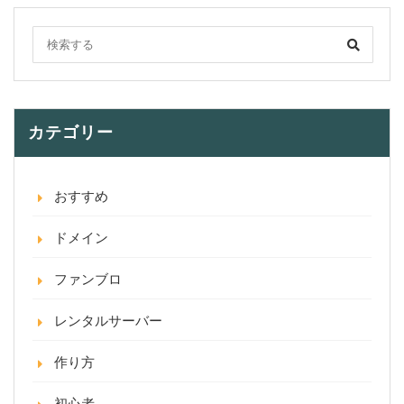
カテゴリー
おすすめ
ドメイン
ファンブロ
レンタルサーバー
作り方
初心者