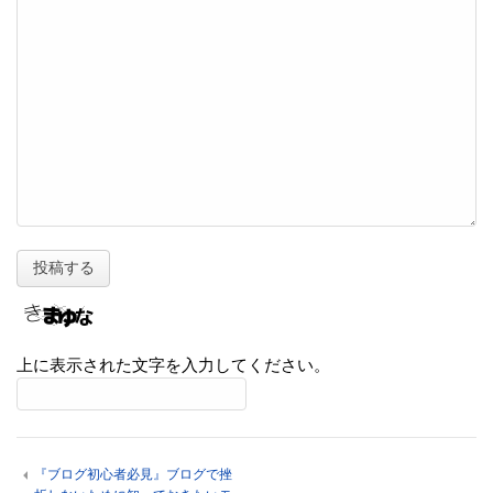
上に表示された文字を入力してください。
『ブログ初心者必見』ブログで挫