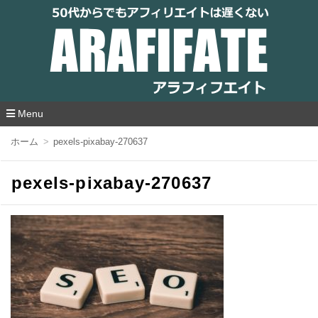
アラフィフエイト｜ 50代からでもアフィリ
エイトは遅くない
Menu
コ
ホーム
pexels-pixabay-270637
ン
テ
ン
pexels-pixabay-270637
ツ
へ
移
動