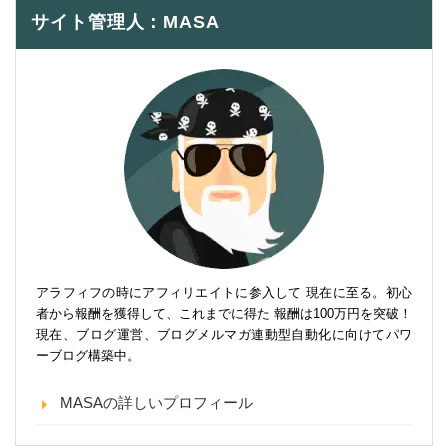
サイト管理人：MASA
アラフィフの時にアフィリエイトに参入して 現在に至る。初心
者から報酬を獲得して、これまでに得た 報酬は100万円を突破！
現在、ブログ運営、ブログメルマガ連動型自動化に向けてパワ
ーブログ構築中。
MASAの詳しいプロフィール