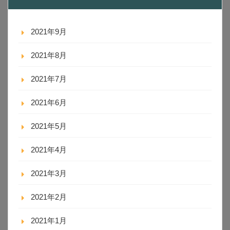
2021年9月
2021年8月
2021年7月
2021年6月
2021年5月
2021年4月
2021年3月
2021年2月
2021年1月