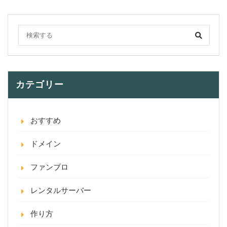
カテゴリー
おすすめ
ドメイン
ファンブロ
レンタルサーバー
作り方