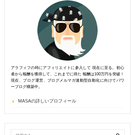
アラフィフの時にアフィリエイトに参入して 現在に至る。初心
者から報酬を獲得して、これまでに得た 報酬は100万円を突破！
現在、ブログ運営、ブログメルマガ連動型自動化に向けてパワ
ーブログ構築中。
MASAの詳しいプロフィール