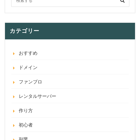
カテゴリー
おすすめ
ドメイン
ファンブロ
レンタルサーバー
作り方
初心者
副業