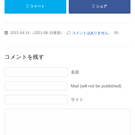
ツイート
シェア
2021-04-14
（
2021-08-18更新
）
コメントはありません。
コメントを残す
名前
Mail (will not be published)
サイト