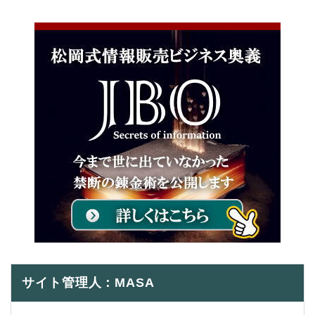
サイト管理人：MASA