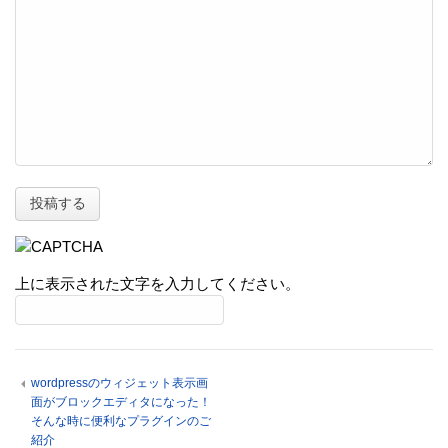
上に表示された文字を入力してください。
wordpressのウィジェット表示画
面がブロックエディタになった！
そんな時に便利なプラグインのご
紹介