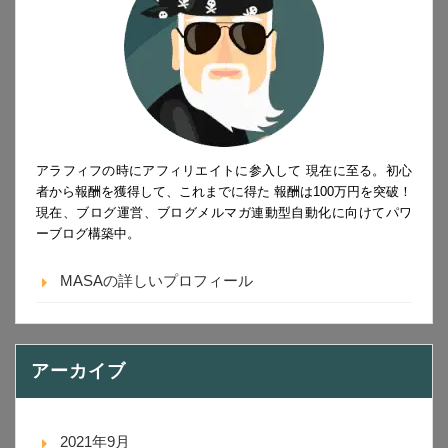
アラフィフの時にアフィリエイトに参入して 現在に至る。初心
者から報酬を獲得して、これまでに得た 報酬は100万円を突破！
現在、ブログ運営、ブログメルマガ連動型自動化に向けてパワ
ーブログ構築中。
MASAの詳しいプロフィール
アーカイブ
2021年9月