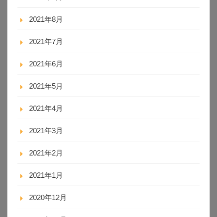
2021年8月
2021年7月
2021年6月
2021年5月
2021年4月
2021年3月
2021年2月
2021年1月
2020年12月