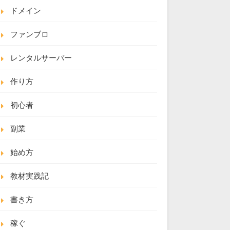
ドメイン
ファンブロ
レンタルサーバー
作り方
初心者
副業
始め方
教材実践記
書き方
稼ぐ