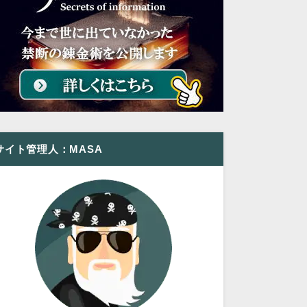
サイト管理人：MASA