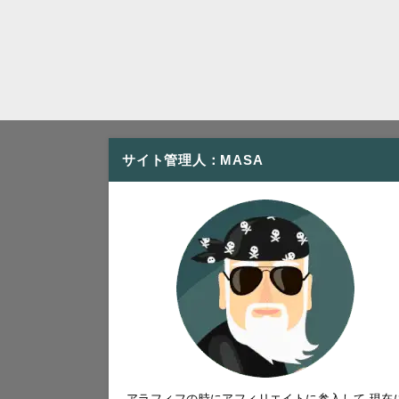
サイト管理人：MASA
アラフィフの時にアフィリエイトに参入して 現在