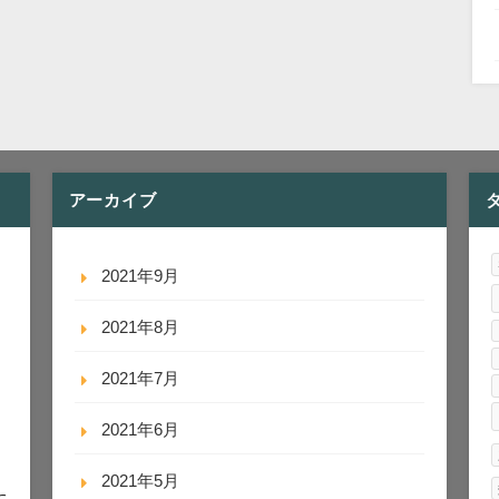
アーカイブ
2021年9月
2021年8月
2021年7月
2021年6月
2021年5月
に