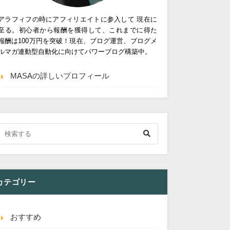
アラフィフの時にアフィリエイトに参入して 現在に
至る。初心者から報酬を獲得して、これまでに得た
報酬は100万円を突破！現在、ブログ運営、ブログメ
ルマガ連動型自動化に向けてパワーブログ構築中。
MASAの詳しいプロフィール
カテゴリー
おすすめ