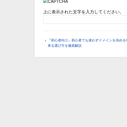
上に表示された文字を入力してください。
『初心者向け』初心者でも迷わずドメインを決める
来る選び方を徹底解説