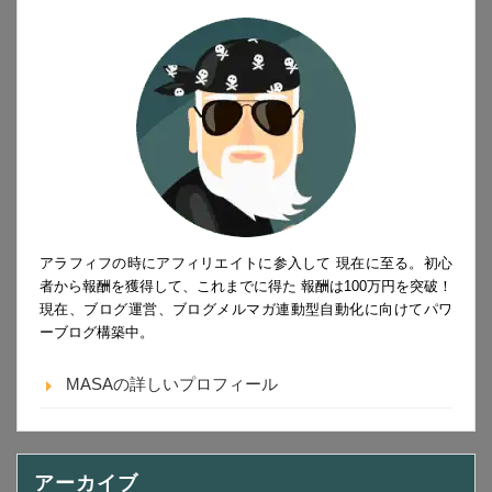
アラフィフの時にアフィリエイトに参入して 現在に至る。初心
者から報酬を獲得して、これまでに得た 報酬は100万円を突破！
現在、ブログ運営、ブログメルマガ連動型自動化に向けてパワ
ーブログ構築中。
MASAの詳しいプロフィール
アーカイブ