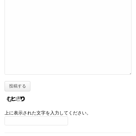
上に表示された文字を入力してください。