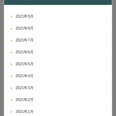
2021年9月
2021年8月
2021年7月
2021年6月
2021年5月
2021年4月
2021年3月
2021年2月
2021年1月