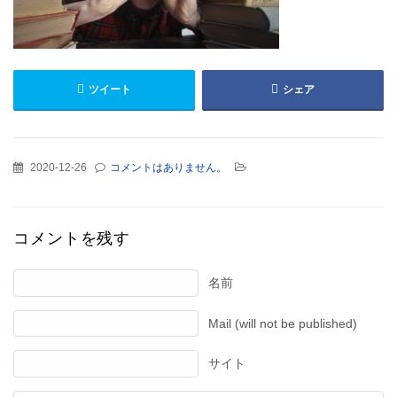
ツイート
シェア
2020-12-26
コメントはありません。
コメントを残す
名前
Mail (will not be published)
サイト