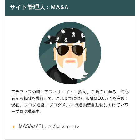
サイト管理人：MASA
アラフィフの時にアフィリエイトに参入して 現在に至る。初心
者から報酬を獲得して、これまでに得た 報酬は100万円を突破！
現在、ブログ運営、ブログメルマガ連動型自動化に向けてパワ
ーブログ構築中。
MASAの詳しいプロフィール