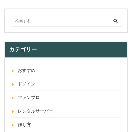
カテゴリー
おすすめ
ドメイン
ファンブロ
レンタルサーバー
作り方