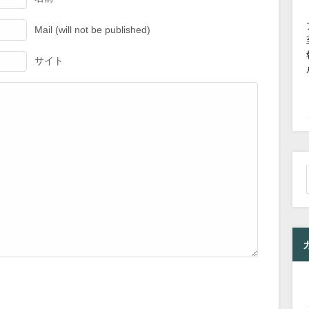
Mail (will not be published)
サイト