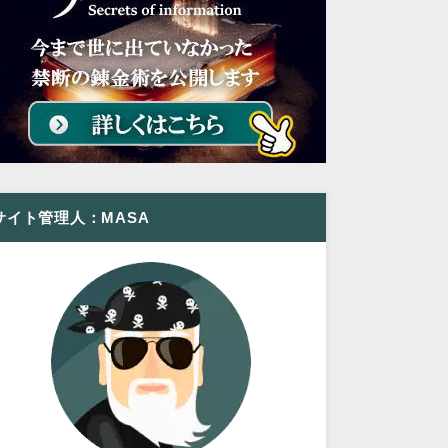
サイト管理人：MASA