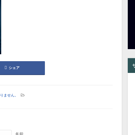
シェア
りません。
名前