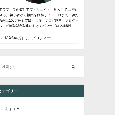
アラフィフの時にアフィリエイトに参入して 現在に
至る。初心者から報酬を獲得して、これまでに得た
報酬は100万円を突破！現在、ブログ運営、ブログメ
ルマガ連動型自動化に向けてパワーブログ構築中。
MASAの詳しいプロフィール
カテゴリー
おすすめ