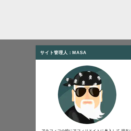
サイト管理人：MASA
アラフィフの時にアフィリエイトに参入して 現在