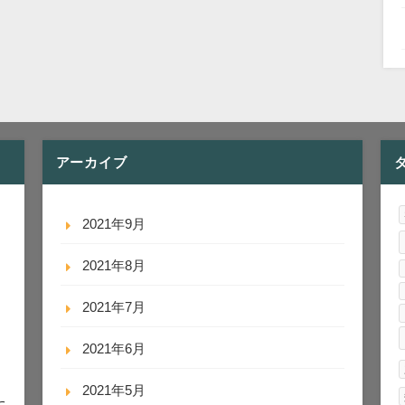
アーカイブ
2021年9月
2021年8月
2021年7月
2021年6月
2021年5月
に