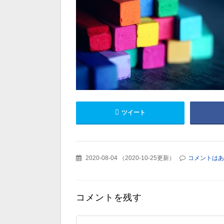
ツイート
2020-08-04
（
2020-10-25更新
）
コメントはあ
コメントを残す