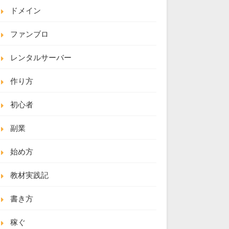
ドメイン
ファンブロ
レンタルサーバー
作り方
初心者
副業
始め方
教材実践記
書き方
稼ぐ