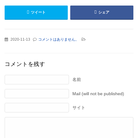
ツイート
シェア
2020-11-13
コメントはありません。
コメントを残す
名前
Mail (will not be published)
サイト