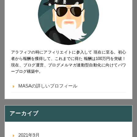
アラフィフの時にアフィリエイトに参入して 現在に至る。初心
者から報酬を獲得して、これまでに得た 報酬は100万円を突破！
現在、ブログ運営、ブログメルマガ連動型自動化に向けてパワ
ーブログ構築中。
MASAの詳しいプロフィール
アーカイブ
2021年9月