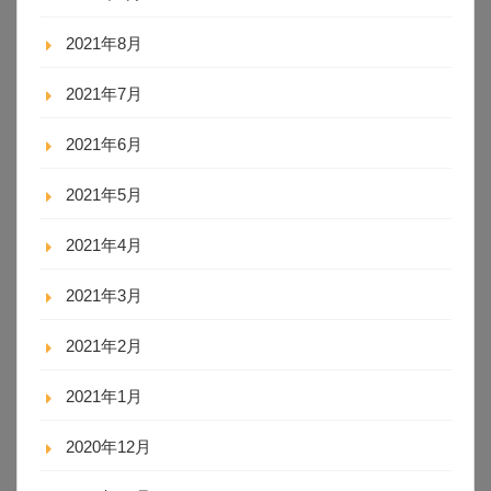
2021年8月
2021年7月
2021年6月
2021年5月
2021年4月
2021年3月
2021年2月
2021年1月
2020年12月