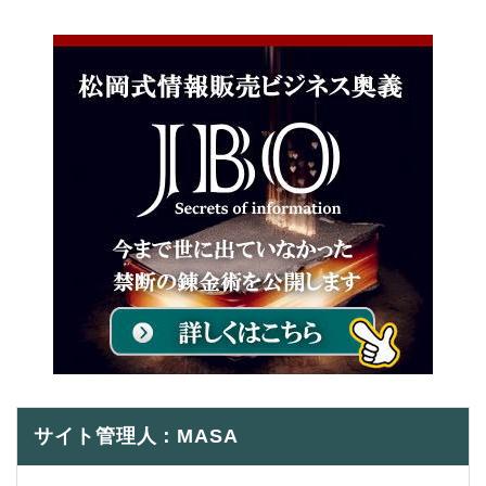
サイト管理人：MASA