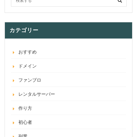
カテゴリー
おすすめ
ドメイン
ファンブロ
レンタルサーバー
作り方
初心者
副業