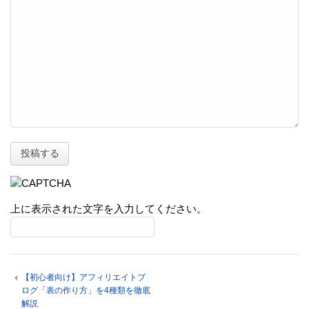
上に表示された文字を入力してください。
【初心者向け】アフィリエイトブ
ログ「表の作り方」を4種類を徹底
解説