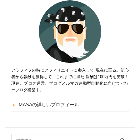
アラフィフの時にアフィリエイトに参入して 現在に至る。初心
者から報酬を獲得して、これまでに得た 報酬は100万円を突破！
現在、ブログ運営、ブログメルマガ連動型自動化に向けてパワ
ーブログ構築中。
MASAの詳しいプロフィール