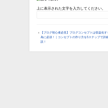
上に表示された文字を入力してください。
【ブログ初心者必見】ブログコンセプトは収益化す
為に必須！｜コンセプトの作り方を5ステップで詳
説！