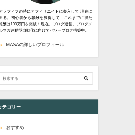
アラフィフの時にアフィリエイトに参入して 現在に
至る。初心者から報酬を獲得して、これまでに得た
報酬は100万円を突破！現在、ブログ運営、ブログメ
ルマガ連動型自動化に向けてパワーブログ構築中。
MASAの詳しいプロフィール
カテゴリー
おすすめ