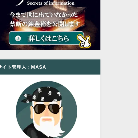
サイト管理人：MASA