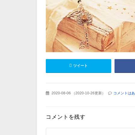
ツイート
2020-08-06
（
2020-10-26更新
）
コメントはあ
コメントを残す