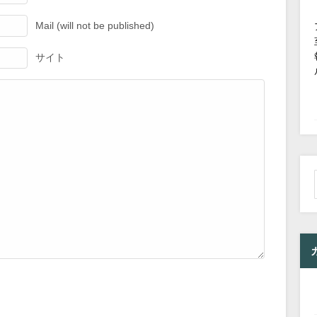
Mail (will not be published)
サイト