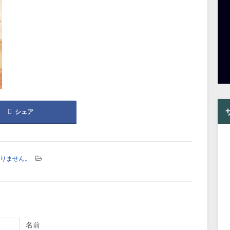
シェア
りません。
名前