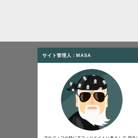
サイト管理人：MASA
アラフィフの時にアフィリエイトに参入して 現在