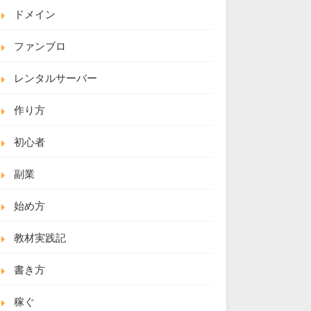
ドメイン
ファンブロ
レンタルサーバー
作り方
初心者
副業
始め方
教材実践記
書き方
稼ぐ