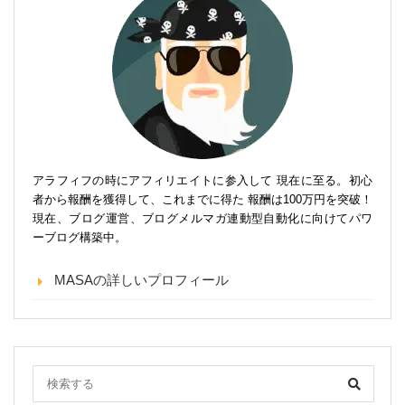
アラフィフの時にアフィリエイトに参入して 現在に至る。初心
者から報酬を獲得して、これまでに得た 報酬は100万円を突破！
現在、ブログ運営、ブログメルマガ連動型自動化に向けてパワ
ーブログ構築中。
MASAの詳しいプロフィール