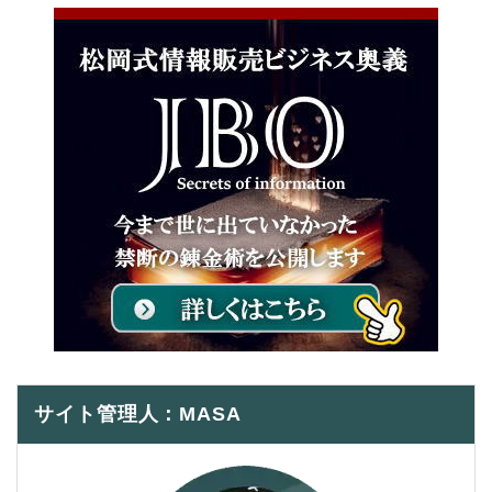
サイト管理人：MASA