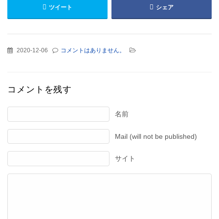
ツイート
シェア
2020-12-06
コメントはありません。
コメントを残す
名前
Mail (will not be published)
サイト