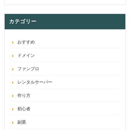
カテゴリー
おすすめ
ドメイン
ファンブロ
レンタルサーバー
作り方
初心者
副業