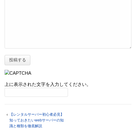
上に表示された文字を入力してください。
【レンタルサーバー初心者必見】
知っておきたいwebサーバーの知
識と種類を徹底解説