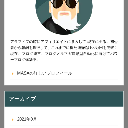
アラフィフの時にアフィリエイトに参入して 現在に至る。初心
者から報酬を獲得して、これまでに得た 報酬は100万円を突破！
現在、ブログ運営、ブログメルマガ連動型自動化に向けてパワ
ーブログ構築中。
MASAの詳しいプロフィール
アーカイブ
2021年9月