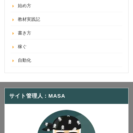
始め方
教材実践記
書き方
稼ぐ
自動化
サイト管理人：MASA