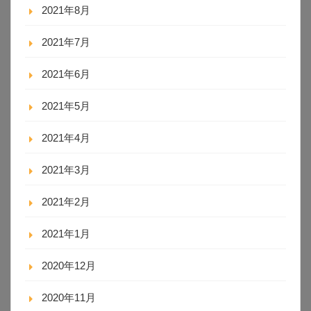
2021年8月
2021年7月
2021年6月
2021年5月
2021年4月
2021年3月
2021年2月
2021年1月
2020年12月
2020年11月