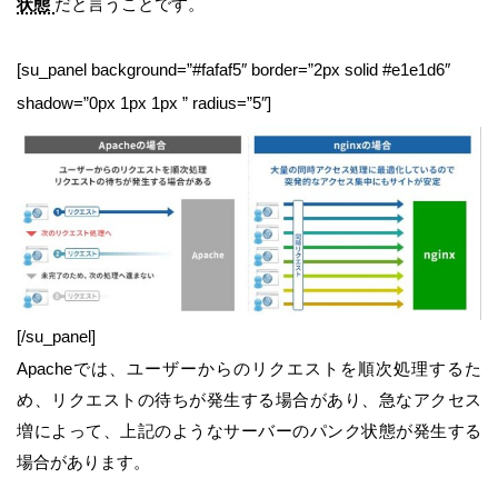
状態
だと言うことです。
[su_panel background=”#fafaf5″ border=”2px solid #e1e1d6″
shadow=”0px 1px 1px ” radius=”5″]
[/su_panel]
Apacheでは、ユーザーからのリクエストを順次処理するた
め、リクエストの待ちが発生する場合があり、急なアクセス
増によって、上記のようなサーバーのパンク状態が発生する
場合があります。