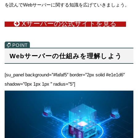
を読んでWebサーバーに関する知識を広げていきましょう。
Xサーバーの公式サイトを見る
Webサーバーの仕組みを理解しよう
[su_panel background=”#fafaf5″ border=”2px solid #e1e1d6″
shadow=”0px 1px 1px ” radius=”5″]