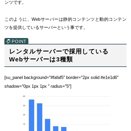
ンツです。
このように、Webサーバーは静的コンテンツと動的コンテン
ツを提供しているサーバーという事です。
レンタルサーバーで採用している
Webサーバーは3種類
[su_panel background=”#fafaf5″ border=”2px solid #e1e1d6″
shadow=”0px 1px 1px ” radius=”5″]