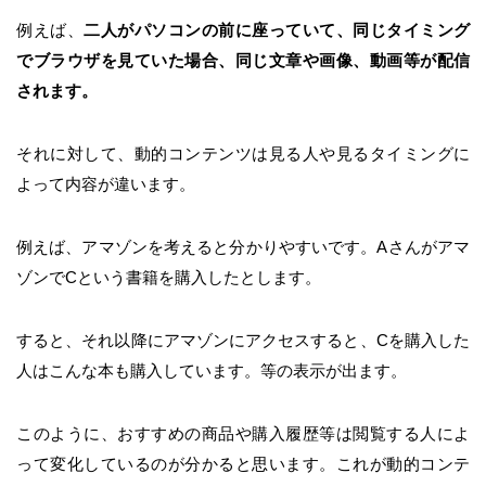
例えば、
二人がパソコンの前に座っていて、同じタイミング
でブラウザを見ていた場合、同じ文章や画像、動画等が配信
されます。
それに対して、動的コンテンツは見る人や見るタイミングに
よって内容が違います。
例えば、アマゾンを考えると分かりやすいです。Aさんがアマ
ゾンでCという書籍を購入したとします。
すると、それ以降にアマゾンにアクセスすると、Cを購入した
人はこんな本も購入しています。等の表示が出ます。
このように、おすすめの商品や購入履歴等は閲覧する人によ
って変化しているのが分かると思います。これが動的コンテ