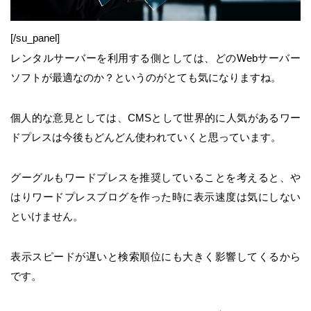
[/su_panel]
レンタルサーバーを利用する側としては、どのWebサーバー
ソフトが最適なのか？というのがとても気になりますね。
個人的な意見としては、CMSとして世界的に人気があるワー
ドプレスは今後もどんどん使われていくと思っています。
グーグルもワードプレスを推奨していることを考えると、や
はりワードプレスブログを作った時に表示速度は気にしない
といけません。
表示スピードが遅いと検索順位にも大きく影響してくるから
です。