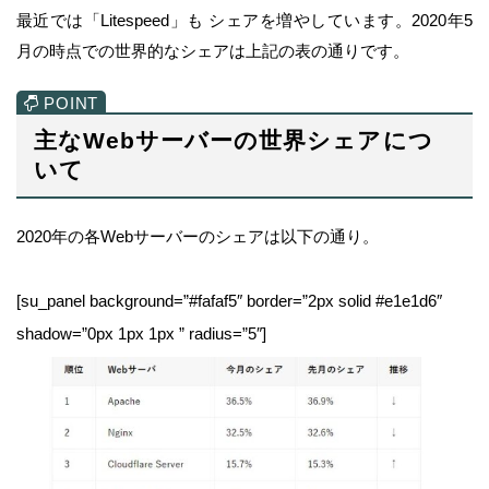
最近では「Litespeed」も シェアを増やしています。2020年5
月の時点での世界的なシェアは上記の表の通りです。
主なWebサーバーの世界シェアにつ
いて
2020年の各Webサーバーのシェアは以下の通り。
[su_panel background=”#fafaf5″ border=”2px solid #e1e1d6″
shadow=”0px 1px 1px ” radius=”5″]