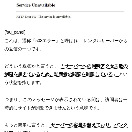
[/su_panel]
これは、通称「503エラー」と呼ばれ、 レンタルサーバーから
の返信の一つです。
どういう返答かと言うと、
「サーバーへの同時アクセス数の
制限を超えているため、訪問者の閲覧を制限している」
とい
う状態を指します。
つまり、このメッセージが表示されている間は、訪問者は一
時的にサイトが閲覧できませんという意味です。
もっと簡単に言うと、
サーバーの容量を超えており、パンク