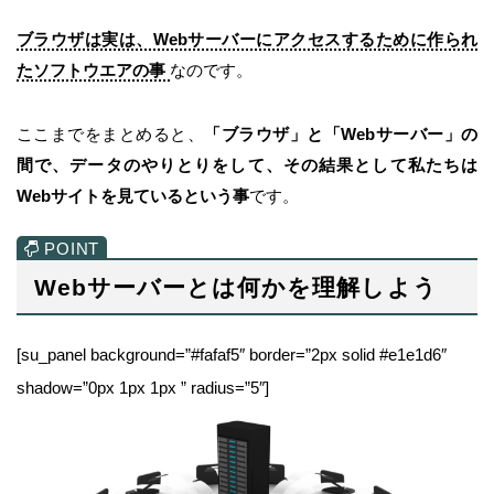
ブラウザは実は、Webサーバーにアクセスするために作られ
たソフトウエアの事
なのです。
ここまでをまとめると、
「ブラウザ」と「Webサーバー」の
間で、データのやりとりをして、その結果として私たちは
Webサイトを見ているという事
です。
Webサーバーとは何かを理解しよう
[su_panel background=”#fafaf5″ border=”2px solid #e1e1d6″
shadow=”0px 1px 1px ” radius=”5″]