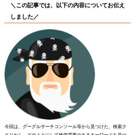
＼この記事では、以下の内容についてお伝え
しました／
今回は、グーグルサーチコンソール等から見つけた、検索ク
エリから、どのようにして検索需要のあるキーワードを見つ