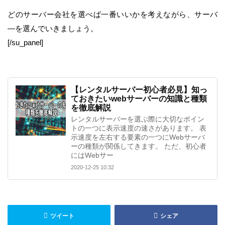
どのサーバー会社を選べば一番いいかを考えながら、サーバ
―を選んでいきましょう。
[/su_panel]
【レンタルサーバー初心者必見】知っ
ておきたいwebサーバーの知識と種類
を徹底解説
レンタルサーバーを選ぶ際に大切なポイン
トの一つに表示速度の速さがあります。 表
示速度を左右する要素の一つにWebサーバ
ーの種類が関係してきます。 ただ、初心者
にはWebサー
2020-12-25 10:32
ツイート
シェア