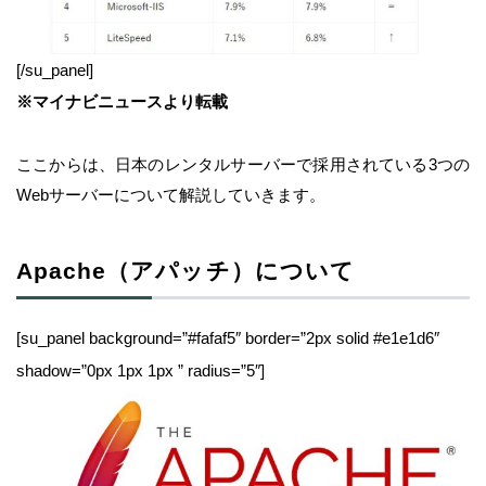
[/su_panel]
※マイナビニュースより転載
ここからは、日本のレンタルサーバーで採用されている3つの
Webサーバーについて解説していきます。
Apache（アパッチ）について
[su_panel background=”#fafaf5″ border=”2px solid #e1e1d6″
shadow=”0px 1px 1px ” radius=”5″]