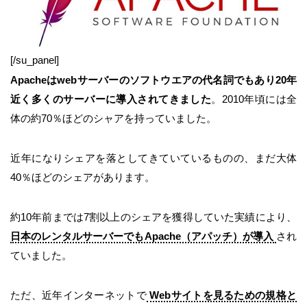
[/su_panel]
Apacheはwebサーバーのソフトウエアの代名詞でもあり20年
近く多くのサーバーに導入されてきました
。2010年頃には全
体の約70％ほどのシャアを持っていました。
近年になりシェアを落としてきていているものの、まだ大体
40％ほどのシェアがあります。
約10年前までは7割以上のシェアを獲得していた実績により、
日本のレンタルサーバーでもApache（アパッチ）が導入
され
ていました。
ただ、近年インターネットで
Webサイトを見るための規格と