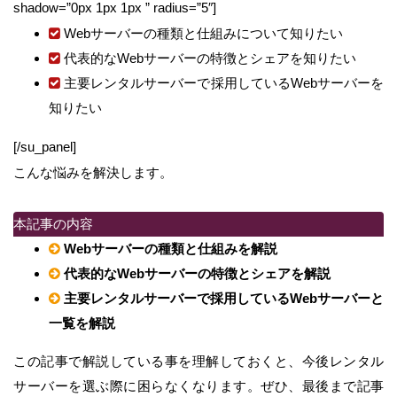
shadow=”0px 1px 1px ” radius=”5″]
Webサーバーの種類と仕組みについて知りたい
代表的なWebサーバーの特徴とシェアを知りたい
主要レンタルサーバーで採用しているWebサーバーを
知りたい
[/su_panel]
こんな悩みを解決します。
本記事の内容
Webサーバーの種類と仕組みを解説
代表的なWebサーバーの特徴とシェアを解説
主要レンタルサーバーで採用しているWebサーバーと
一覧を解説
この記事で解説している事を理解しておくと、今後レンタル
サーバーを選ぶ際に困らなくなります。ぜひ、最後まで記事