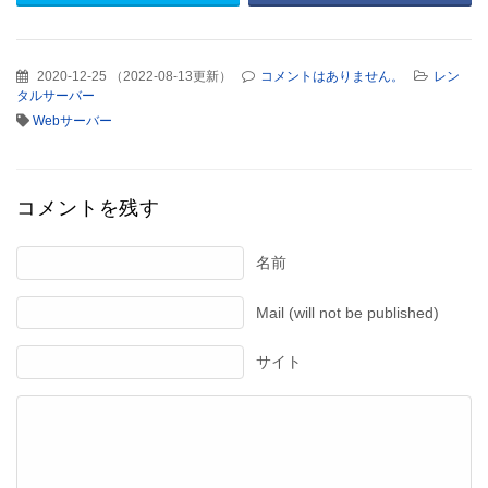
2020-12-25
（
2022-08-13更新
）
コメントはありません。
レン
タルサーバー
Webサーバー
コメントを残す
名前
Mail (will not be published)
サイト