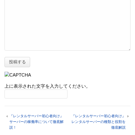
上に表示された文字を入力してください。
『レンタルサーバー初心者向け』
『レンタルサーバー初心者向け』
サーバーの稼働率について徹底解
レンタルサーバーの種類と役割を
説！
徹底解説