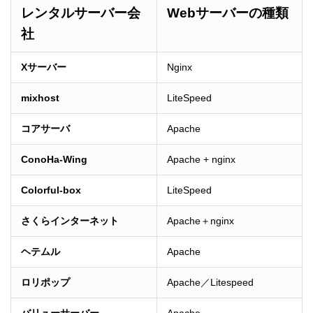
レンタルサーバー会
Webサーバーの種類
社
Xサーバー
Nginx
mixhost
LiteSpeed
コアサーバ
Apache
ConoHa-Wing
Apache + nginx
Colorful-box
LiteSpeed
さくらインターネット
Apache＋nginx
ヘテムル
Apache
ロリポップ
Apache／Litespeed