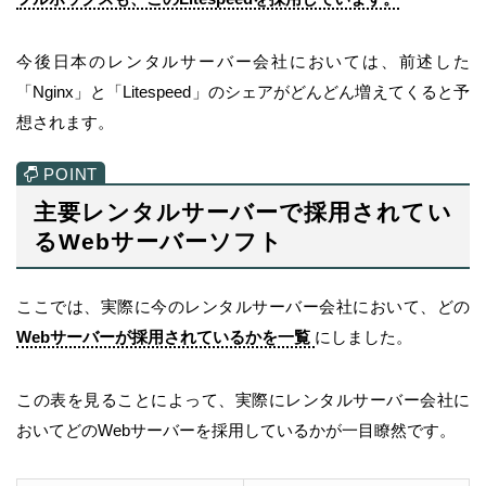
今後日本のレンタルサーバー会社においては、前述した
「Nginx」と「Litespeed」のシェアがどんどん増えてくると予
想されます。
主要レンタルサーバーで採用されてい
るWebサーバーソフト
ここでは、実際に今のレンタルサーバー会社において、どの
Webサーバーが採用されているかを一覧
にしました。
この表を見ることによって、実際にレンタルサーバー会社に
おいてどのWebサーバーを採用しているかが一目瞭然です。