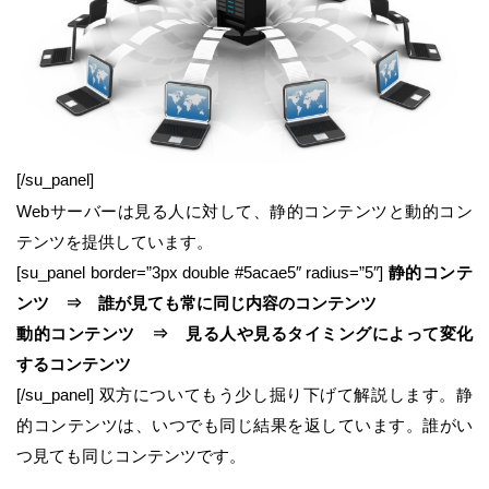
[/su_panel]
Webサーバーは見る人に対して、静的コンテンツと動的コン
テンツを提供しています。
[su_panel border=”3px double #5acae5″ radius=”5″]
静的コンテ
ンツ ⇒ 誰が見ても常に同じ内容のコンテンツ
動的コンテンツ ⇒ 見る人や見るタイミングによって変化
するコンテンツ
[/su_panel] 双方についてもう少し掘り下げて解説します。静
的コンテンツは、いつでも同じ結果を返しています。誰がい
つ見ても同じコンテンツです。