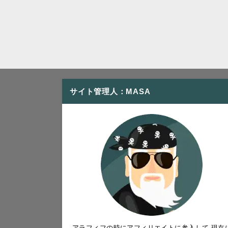
サイト管理人：MASA
アラフィフの時にアフィリエイトに参入して 現在