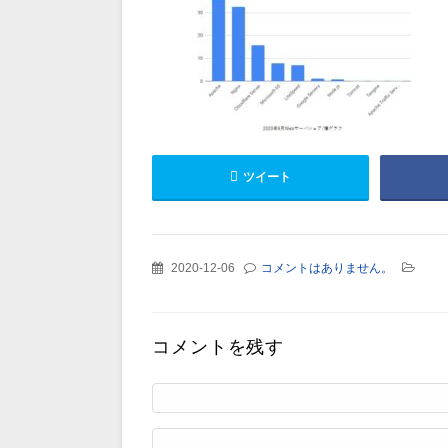
ツイート
2020-12-06
コメントはありません。
コメントを残す