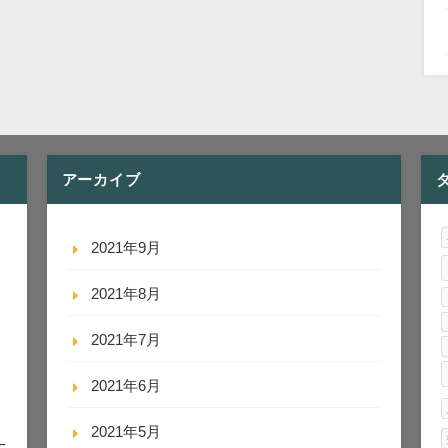
アーカイブ
2021年9月
2021年8月
2021年7月
2021年6月
2021年5月
に