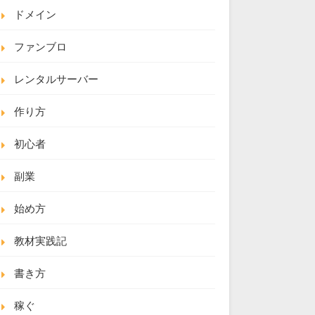
ドメイン
ファンブロ
レンタルサーバー
作り方
初心者
副業
始め方
教材実践記
書き方
稼ぐ