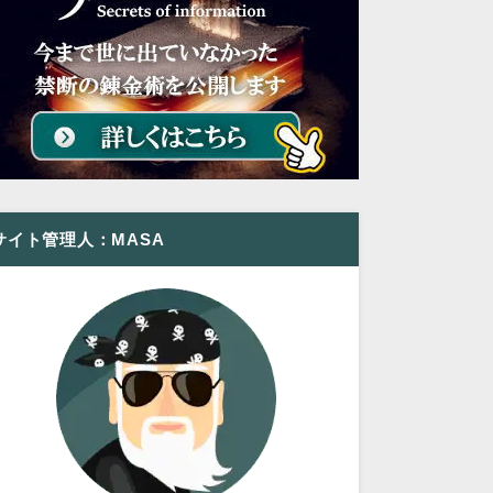
サイト管理人：MASA