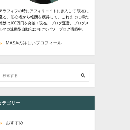
アラフィフの時にアフィリエイトに参入して 現在に
至る。初心者から報酬を獲得して、これまでに得た
報酬は100万円を突破！現在、ブログ運営、ブログメ
ルマガ連動型自動化に向けてパワーブログ構築中。
MASAの詳しいプロフィール
カテゴリー
おすすめ