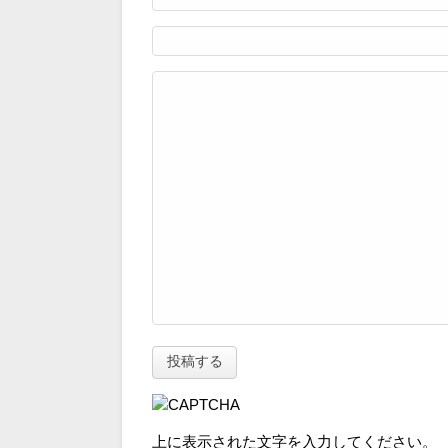
上に表示された文字を入力してください。