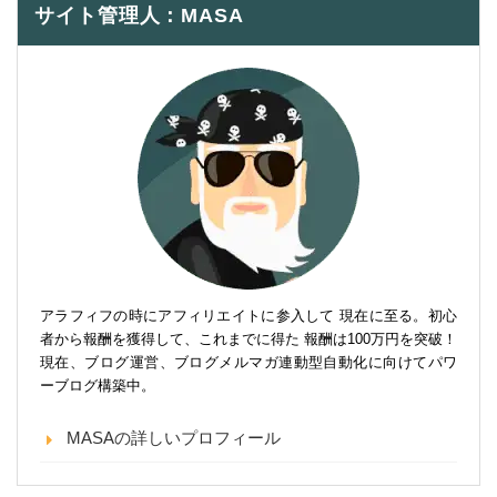
サイト管理人：MASA
アラフィフの時にアフィリエイトに参入して 現在に至る。初心
者から報酬を獲得して、これまでに得た 報酬は100万円を突破！
現在、ブログ運営、ブログメルマガ連動型自動化に向けてパワ
ーブログ構築中。
MASAの詳しいプロフィール