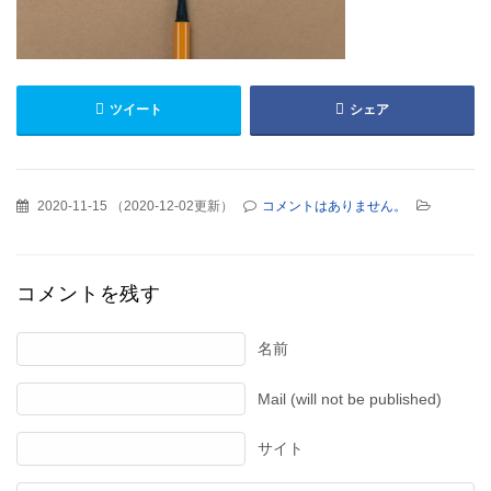
ツイート
シェア
2020-11-15
（
2020-12-02更新
）
コメントはありません。
コメントを残す
名前
Mail (will not be published)
サイト