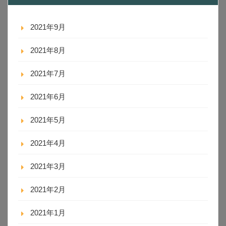
2021年9月
2021年8月
2021年7月
2021年6月
2021年5月
2021年4月
2021年3月
2021年2月
2021年1月