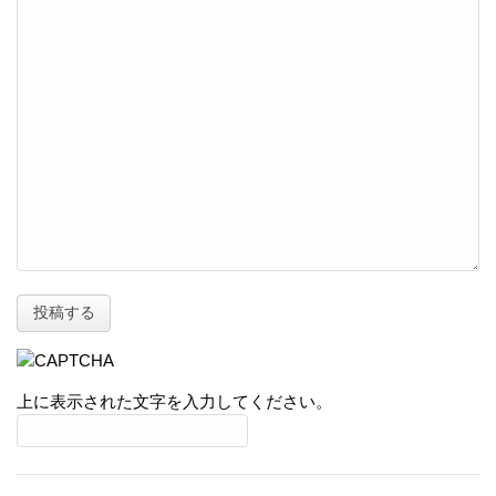
上に表示された文字を入力してください。