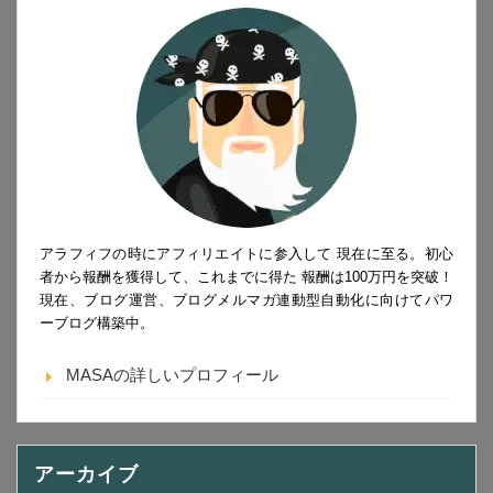
アラフィフの時にアフィリエイトに参入して 現在に至る。初心
者から報酬を獲得して、これまでに得た 報酬は100万円を突破！
現在、ブログ運営、ブログメルマガ連動型自動化に向けてパワ
ーブログ構築中。
MASAの詳しいプロフィール
アーカイブ