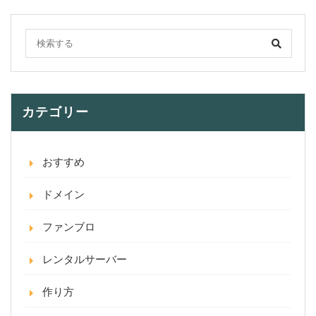
カテゴリー
おすすめ
ドメイン
ファンブロ
レンタルサーバー
作り方