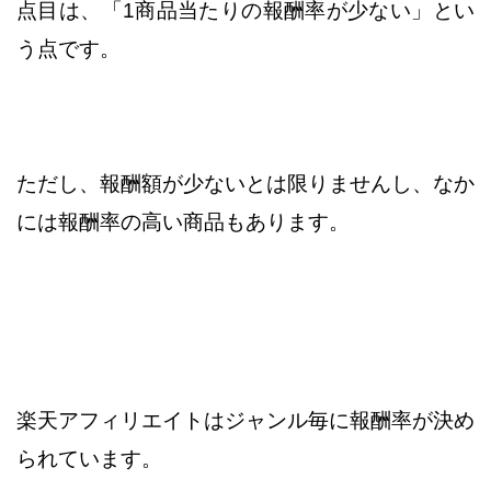
点目は、「1商品当たりの報酬率が少ない」とい
う点です。
ただし、報酬額が少ないとは限りませんし、なか
には報酬率の高い商品もあります。
楽天アフィリエイトはジャンル毎に報酬率が決め
られています。