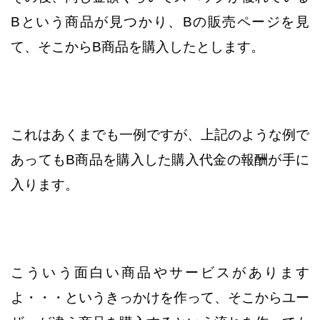
Bという商品が見つかり、
Bの販売ページを見
て、そこからB商品を購入したとします。
これはあくまでも一例ですが、上記のような例で
あっても
B商品を購入した購入代金の報酬が手に
入ります。
こういう面白い商品やサービスがあります
よ・・・という
きっかけを作って、そこからユー