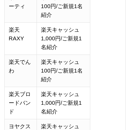
ーティ
100
円
/ご新規1名
紹介
楽天
楽天キャッシュ
RAXY
1,000
円
/ご新規1
名紹介
楽天でん
楽天キャッシュ
わ
100
円
/ご新規1名
紹介
楽天ブロ
楽天キャッシュ
ードバン
1,000
円
/ご新規1
ド
名紹介
ヨヤクス
楽天キャッシュ