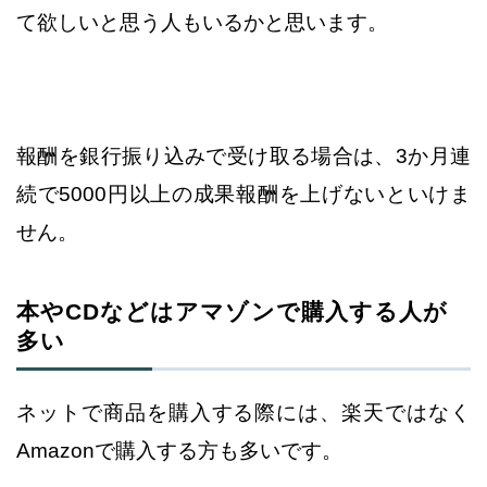
て欲しいと思う人もいるかと思います。
報酬を銀行振り込みで受け取る場合は、3か月連
続で5000円以上の成果報酬
を上げないといけま
せん。
本やCDなどはアマゾンで購入する人が
多い
ネットで商品を購入する際には、楽天ではなく
Amazonで購入する方も多いです。