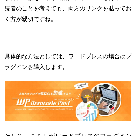
読者のことを考えても、
両方のリンクを貼ってお
く方が親切ですね。
具体的な方法としては、ワードプレスの場合はプ
ラグインを導入します。
そして、こちらがワードプレスのプラグイン