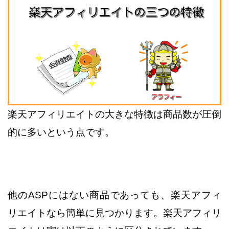
楽天アフィリエイトの大きな特徴は商品数が圧倒
的に多いという点です。
他のASPにはない商品であっても、楽天アフィ
リエイトなら簡単に見つかります。
楽天アフィリ