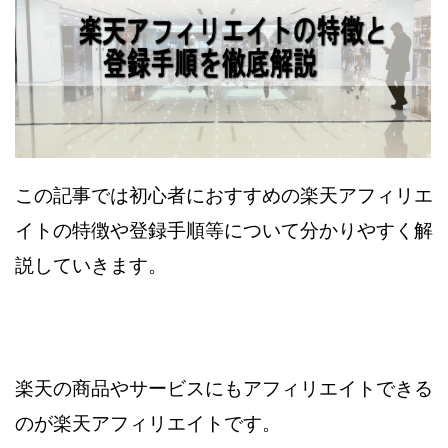
この記事では初心者におすすめの楽天アフィリエ
イトの特徴や
登録手順等について分かりやすく解
説していきます。
楽天の商品やサービスにもアフィリエイトできる
のが楽天アフィリエイトです。