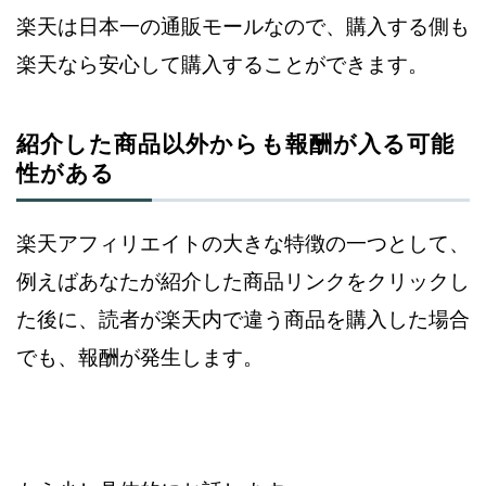
楽天は日本一の通販モールなので、購入する側も
楽天なら安心して
購入することができます。
紹介した商品以外からも報酬が入る可能
性がある
楽天アフィリエイトの大きな特徴の一つとして、
例えばあなたが
紹介した商品リンクをクリックし
た後に、読者が楽天内で違う
商品を購入した場合
でも、報酬が発生します。