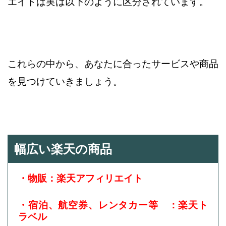
エイトは実は以下のように区分されています。
これらの中から、あなたに合ったサービスや商品
を見つけていきましょう。
幅広い楽天の商品
・物販：楽天アフィリエイト
・宿泊、航空券、レンタカー等 ：楽天ト
ラベル