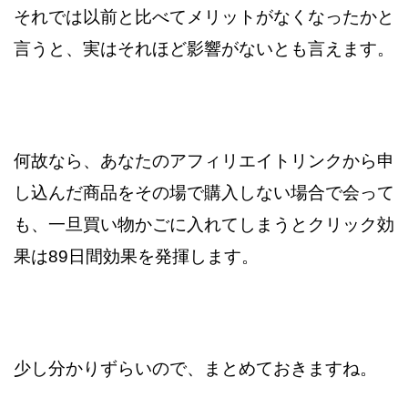
それでは以前と比べてメリットがなくなったかと
言うと、実は
それほど影響がないとも言えます。
何故なら、あなたのアフィリエイトリンクから申
し込んだ商品を
その場で購入しない場合で会って
も、一旦買い物かごに入れてしまうと
クリック効
果は89日間効果を発揮します。
少し分かりずらいので、まとめておきますね。