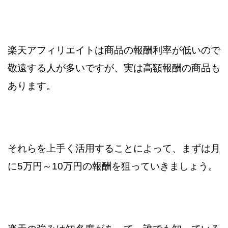
楽天アフィリエイトは商品の報酬利率が低いので
敬遠する人が多いですが、
実は高額報酬の商品も
あります。
それらを上手く活用することによって、まずは月
に5万円～10万円の報酬を
狙っていきましょう。