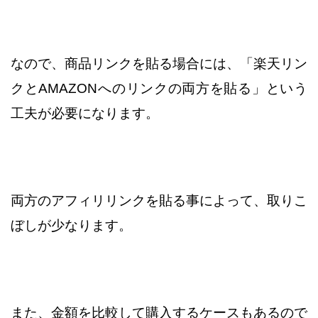
なので、商品リンクを貼る場合には、「楽天リン
クとAMAZONへのリンクの両方を貼る」
という
工夫が必要になります。
両方のアフィリリンクを貼る事によって、取りこ
ぼしが少なります。
また、金額を比較して購入するケースもあるので