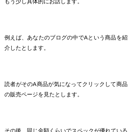
もう少し具体的にお話します。
例えば、あなたのブログの中でAという商品を紹
介したとします。
読者がそのA商品が気になってクリックして商品
の販売ページを
見たとします。
その後、同じ金額くらいでスペックが優れている