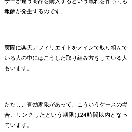
ザーが違う商品を購入するという
流れを作っても
報酬が発生するのです。
実際に楽天アフィリエイトをメインで取り組んで
いる人の中には
こうした取り組み方をしている人
もいます。
ただし、有効期限があって、こういうケースの場
合、リンクしたという
期限は24時間以内となっ
ています。