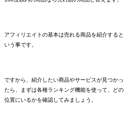
アフィリエイトの基本は売れる商品を紹介すると
いう事です。
ですから、紹介したい商品やサービスが見つかっ
たら、
まずは各種ランキング機能を使って、どの
位置にいるかを確認してみましょう。