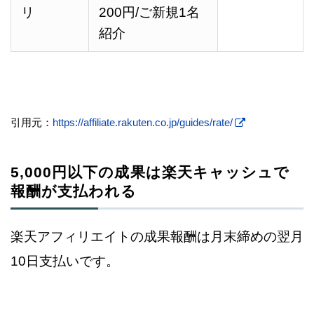
リ
200
円
/ご新規1名
紹介
引用元：
https://affiliate.rakuten.co.jp/guides/rate/
5,000円以下の成果は楽天キャッシュで
報酬が支払われる
楽天アフィリエイトの成果報酬は月末締めの翌月
10日支払いです。