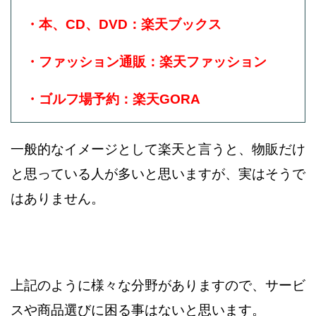
・本、CD、DVD：楽天ブックス
・ファッション通販：楽天ファッション
・ゴルフ場予約：楽天GORA
一般的なイメージとして楽天と言うと、物販だけ
と思っている人が多いと
思いますが、実はそうで
はありません。
上記のように様々な分野がありますので、サービ
スや商品選びに
困る事はないと思います。