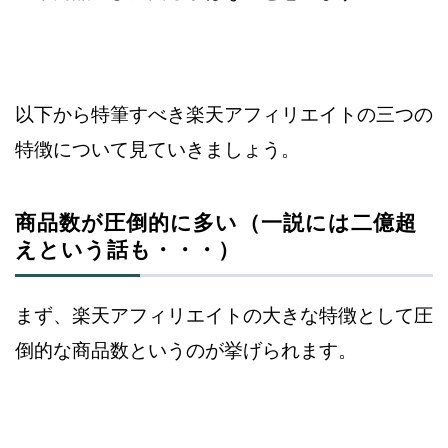
以下から特筆すべき楽天アフィリエイトの三つの
特徴について見ていきましょう。
商品数が圧倒的に多い（一説には二億超
えという話も・・・）
まず、楽天アフィリエイトの大きな特徴として圧
倒的な商品数というのが
挙げられます。