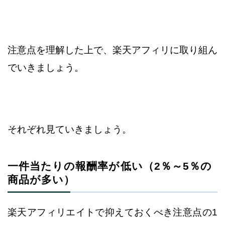
注意点を理解した上で、楽天アフィリに取り組ん
でいきましょう。
それぞれ見ていきましょう。
一件当たりの報酬率が低い（2％～5％の
商品が多い）
楽天アフィリエイトで抑えておくべき注意点の1