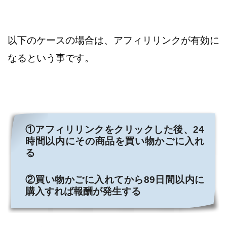
以下のケースの場合は、アフィリリンクが有効に
なるという事です。
①アフィリリンクをクリックした後、24
時間以内にその商品を買い物かごに入れ
る
②買い物かごに入れてから89日間以内に
購入すれば報酬が発生する