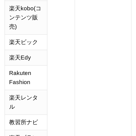
楽天kobo(コ
ンテンツ販
売)
楽天ビック
楽天Edy
Rakuten
Fashion
楽天レンタ
ル
教習所ナビ