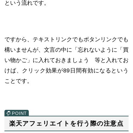
という流れです。
ですから、テキストリンクでもボタンリンクでも
構いませんが、
文言の中に「忘れないように「買
い物かご」に入れておきましょう 等と
入れてお
けば、クリック効果が89日間有効になるという
ことです。
楽天アフェリエイトを行う際の注意点