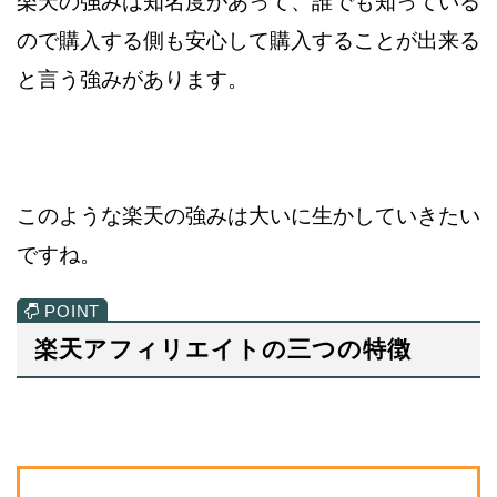
楽天の強みは知名度があって、誰でも知っている
ので購入する側も
安心して購入することが出来る
と言う強みがあります。
このような楽天の強みは大いに生かしていきたい
ですね。
楽天アフィリエイトの三つの特徴