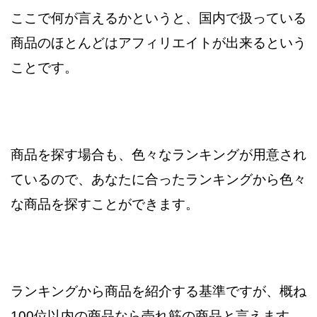
ここで何が言えるかというと、国内で扱っている
商品のほとんどは
アフィリエイトが出来るという
ことです。
商品を探す場合も、色々なランキングが用意され
ているので、
あなたに合ったランキングから色々
な商品を探すことができます。
ランキングから商品を紹介する基準ですが、概ね
100位以内の商品なら
売れ筋の商品と言えます。