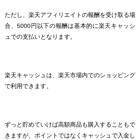
ただし、楽天アフィリエイトの報酬を受け取る場
合、
5000円以下の報酬は基本的に楽天キャッシ
ュでの支払いとなります。
楽天キャッシュは、楽天市場内でのショッピング
で利用できます。
ずっと貯めていけば高額商品も購入することもで
きますが、
ポイントではなくキャッシュで入金し