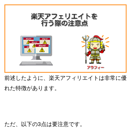
前述したように、楽天アフィリエイトは非常に優
れた特徴があります。
ただ、以下の3点は要注意です。