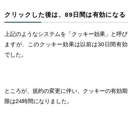
クリックした後は、89日間は有効になる
上記のようなシステムを「クッキー効果」と呼び
ますが、このクッキー効果は
以前は30日間有効
でした。
ところが、規約の変更に伴い、クッキーの有効期
限は24時間になりました。