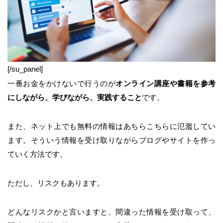
[/su_panel]
一番お金をかけないで行うのが
オンライン講座や書籍を参考
にしながら、学びながら、実践すること
です。
また、ネット上でも無料の情報はあちらこちらに氾濫してい
ます。そういう情報を受け取りながらブログやサイトを作っ
ていく方法です。
ただし、リスクもあります。
どんなリスクかと言いますと、間違った情報を受け取って、