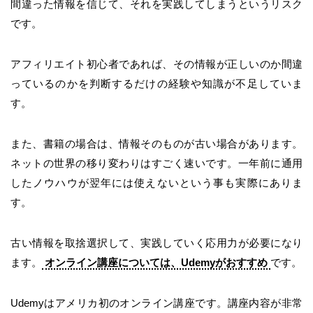
間違った情報を信じて、それを実践してしまうというリスク
です。
アフィリエイト初心者であれば、その情報が正しいのか間違
っているのかを判断するだけの経験や知識が不足していま
す。
また、書籍の場合は、情報そのものが古い場合があります。
ネットの世界の移り変わりはすごく速いです。一年前に通用
したノウハウが翌年には使えないという事も実際にありま
す。
古い情報を取捨選択して、実践していく応用力が必要になり
ます。
オンライン講座については、Udemyがおすすめ
です。
Udemyはアメリカ初のオンライン講座です。講座内容が非常