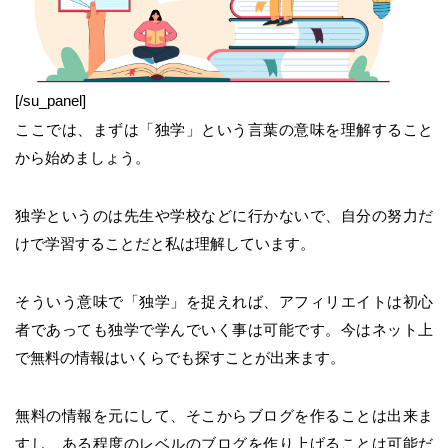
[/su_panel]
ここでは、まずは「独学」という言葉の意味を理解すること
から始めましょう。
独学というのは先生や学校などに行かないで、自分の努力だ
けで学習することだと私は理解しています。
そういう意味で「独学」を捉えれば、アフィリエイトは初心
者であっても独学で学んでいく事は可能です。今はネット上
で無料の情報はいくらでも探すことが出来ます。
無料の情報を元にして、そこからブログを作ることは出来ま
すし、ある程度のレベルのブログを作り上げることは可能だ