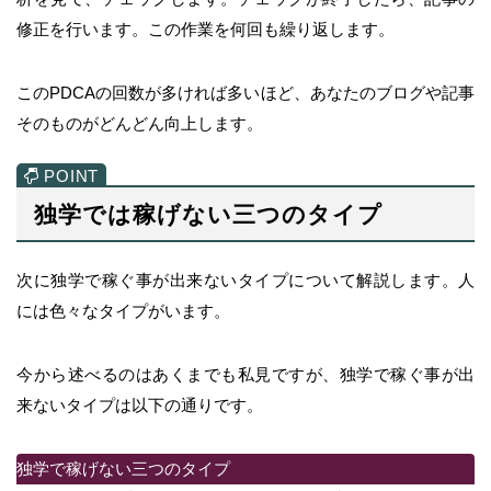
修正を行います。この作業を何回も繰り返します。
このPDCAの回数が多ければ多いほど、あなたのブログや記事
そのものがどんどん向上します。
独学では稼げない三つのタイプ
次に独学で稼ぐ事が出来ないタイプについて解説します。人
には色々なタイプがいます。
今から述べるのはあくまでも私見ですが、独学で稼ぐ事が出
来ないタイプは以下の通りです。
独学で稼げない三つのタイプ