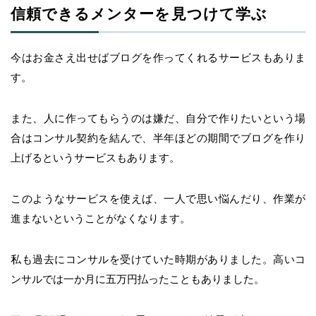
信頼できるメンターを見つけて学ぶ
今はお金さえ出せばブログを作ってくれるサービスもありま
す。
また、人に作ってもらうのは嫌だ、自分で作りたいという場
合はコンサル契約を結んで、半年ほどの期間でブログを作り
上げるというサービスもあります。
このようなサービスを使えば、一人で思い悩んだり、作業が
進まないということがなくなります。
私も過去にコンサルを受けていた時期がありました。高いコ
ンサルでは一か月に五万円払ったこともありました。