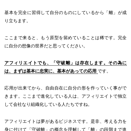
基本を完全に習得して自分のものにしているから「離」が成
り立ちます。
ここまで来ると、もう原型を留めていることは稀です。完全
に自分の想像の世界だと思ってください。
アフィリエイトでも、「守破離」は存在します。その為に
は、まずは基本に忠実に、基本があっての応用
です。
応用が出来てから、自由自在に自分の形を作っていく事がで
きます。ここまで進化している人は、アフィリエイトで独立
して会社なり組織化している人たちですね。
アフィリエイトは夢があるビジネスです。是非、考える力を
身に付けて「守破離」の概念を理解して「離」の段階まで進