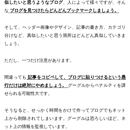
似したいと思うようなブログ
、人によって様々ですが、そん
な
ブログを見つけたらどんどんブックマークしましょう。
そして、ヘッダー画像やデザイン、記事の書き方、カテゴリ
分けなど、真似したいと思う箇所はどんどん真似していきま
しょう。
ただし、一つだけ注意があります。
間違っても
記事をコピペして、ブログに貼りつけるという愚
行だけは絶対にやめましょう。
グーグルからペナルティを課
せられる可能性大です。
そうなると、せっかく時間をかけて作ってブログでもネット
上から削除されてしまいます。グーグルは恐ろしいほど、ネ
ット上の情報を監視しています。