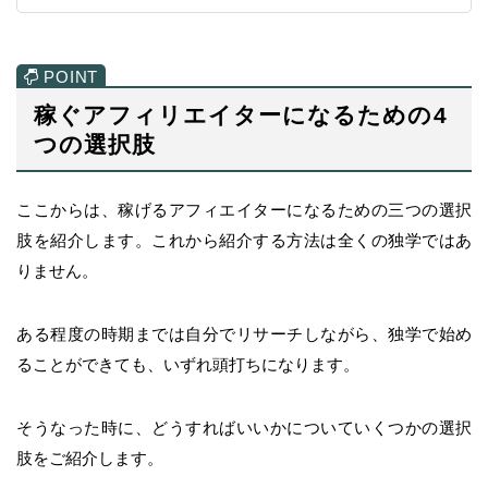
稼ぐアフィリエイターになるための4
つの選択肢
ここからは、稼げるアフィエイターになるための三つの選択
肢を紹介します。これから紹介する方法は全くの独学ではあ
りません。
ある程度の時期までは自分でリサーチしながら、独学で始め
ることができても、いずれ頭打ちになります。
そうなった時に、どうすればいいかについていくつかの選択
肢をご紹介します。