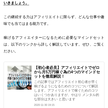
いきましょう。
この継続する力はアフィリエイトに限らず、どんな仕事や趣
味でも当てはまる能力です。
稼げるアフィエイターになるために必要なマインドセット
は、以下のリンクから詳しく解説しています。ぜひ、ご覧く
ださい。
【初心者必見】アフィリエイトでゼロ
から月5万円稼ぐ為の4つのマインドセ
ットを徹底解説！
この記事ではアフィリエイト初心者が早く
稼げるようになるためのコツについて解説
します。アフィリエイトで稼ぐためのコツ
はいくつかありますが、やはり メンタル的
な部分は大きい と思います
2020-11-30 19:15