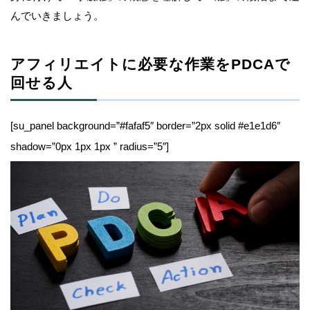
んでいきましょう。
アフィリエイトに必要な作業をPDCAで
回せる人
[su_panel background=”#fafaf5″ border=”2px solid #e1e1d6″
shadow=”0px 1px 1px ” radius=”5″]