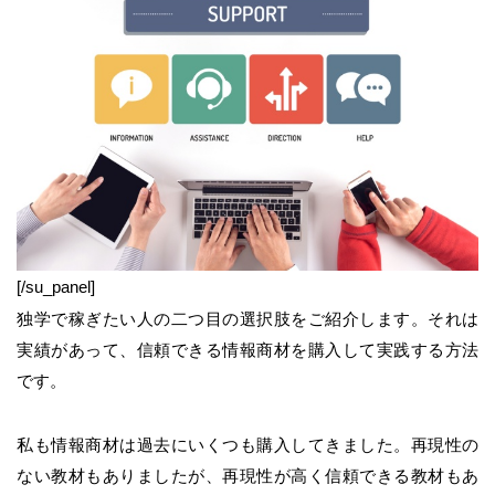
[/su_panel]
独学で稼ぎたい人の二つ目の選択肢をご紹介します。それは
実績があって、信頼できる情報商材を購入して実践する方法
です。
私も情報商材は過去にいくつも購入してきました。再現性の
ない教材もありましたが、再現性が高く信頼できる教材もあ