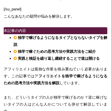
[/su_panel]
こんなあなたの疑問や悩みを解決します。
本記事の内容
独学で稼げるようになるタイプとならないタイプを解
説
独学で稼ぐための思考方法や実践方法をご紹介
実践と検証を繰り返し継続することで道は開ける
アフィリエイトは孤独な作業を積み重ねていく必要がありま
す。この記事ではア
フィリエイトを独学で稼げるようになる
ための思考方法や実践方法を解説
しています。
また、どういうタイプの人が独学で稼げるのか？逆に稼げな
いタイプの人はどんな人かについても併せて解説していま