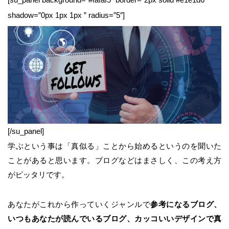
shadow=”0px 1px 1px ” radius=”5″]
[/su_panel]
学ぶという事は「真似る」ことから始めるというのを聞いた
ことがあると思います。ブログなどはまさしく、この考え方
がピッタリです。
あなたがこれから作っていくジャンルで
参考になるブログ、
いつもあなたが読んでいるブログ、カッコいいデザインで真