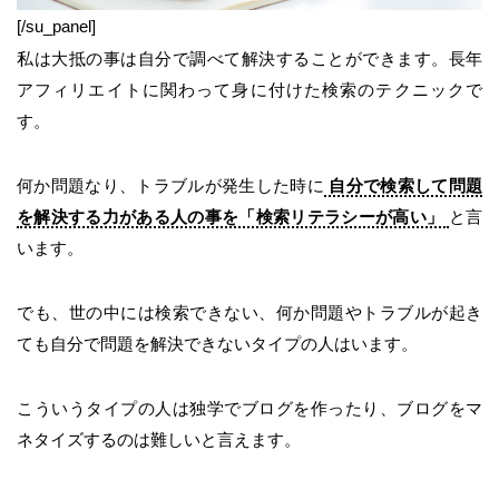
[/su_panel]
私は大抵の事は自分で調べて解決することができます。長年
アフィリエイトに関わって身に付けた検索のテクニックで
す。
何か問題なり、トラブルが発生した時に
自分で検索して問題
を解決する力がある人の事を「検索リテラシーが高い」
と言
います。
でも、世の中には検索できない、何か問題やトラブルが起き
ても自分で問題を解決できないタイプの人はいます。
こういうタイプの人は独学でブログを作ったり、ブログをマ
ネタイズするのは難しいと言えます。