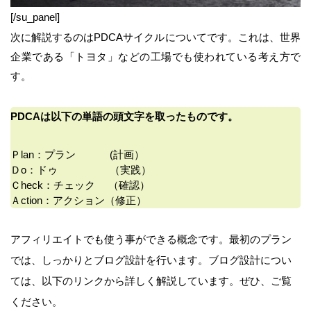
[/su_panel]
次に解説するのはPDCAサイクルについてです。これは、世界
企業である「トヨタ」などの工場でも使われている考え方で
す。
PDCAは以下の単語の頭文字を取ったものです。
Ｐlan：プラン (計画）
Ｄo：ドゥ （実践）
Ｃheck：チェック （確認）
Ａction：アクション（修正）
アフィリエイトでも使う事ができる概念です。最初のプラン
では、しっかりとブログ設計を行います。ブログ設計につい
ては、以下のリンクから詳しく解説しています。ぜひ、ご覧
ください。