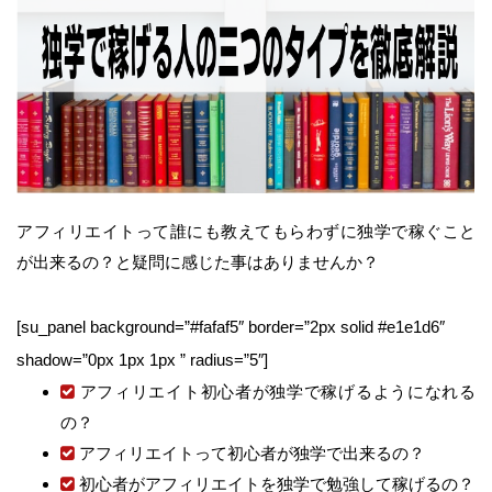
アフィリエイトって誰にも教えてもらわずに独学で稼ぐこと
が出来るの？と疑問に感じた事はありませんか？
[su_panel background=”#fafaf5″ border=”2px solid #e1e1d6″
shadow=”0px 1px 1px ” radius=”5″]
アフィリエイト初心者が独学で稼げるようになれる
の？
アフィリエイトって初心者が独学で出来るの？
初心者がアフィリエイトを独学で勉強して稼げるの？