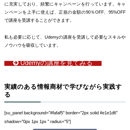
に充実しており、頻繁にキャンペーンを行っています。キャ
ンペーンを上手に使えば、正規の金額の90％OFF、95%OFF
で講座を受講することができます。
私も必要に応じて、Udemyの講座を受講して必要なスキルや
ノウハウを吸収しています。
Udemyの講座を見てみる
実績のある情報商材で学びながら実践す
る
[su_panel background=”#fafaf5″ border=”2px solid #e1e1d6″
shadow=”0px 1px 1px ” radius=”5″]