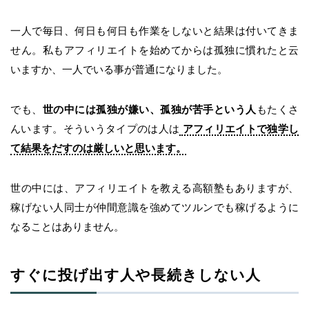
一人で毎日、何日も何日も作業をしないと結果は付いてきま
せん。私もアフィリエイトを始めてからは孤独に慣れたと云
いますか、一人でいる事が普通になりました。
でも、
世の中には孤独が嫌い、孤独が苦手という人
もたくさ
んいます。そういうタイプのは人は
アフィリエイトで独学し
て結果をだすのは厳しいと思います。
世の中には、アフィリエイトを教える高額塾もありますが、
稼げない人同士が仲間意識を強めてツルンでも稼げるように
なることはありません。
すぐに投げ出す人や長続きしない人