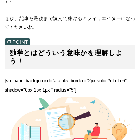
す。
ぜひ、記事を最後まで読んで稼げるアフィリエイターになっ
てくださいね。
独学とはどういう意味かを理解しよ
う！
[su_panel background=”#fafaf5″ border=”2px solid #e1e1d6″
shadow=”0px 1px 1px ” radius=”5″]