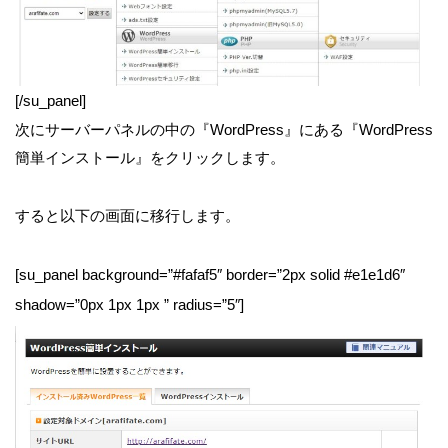
[/su_panel]
次にサーバーパネルの中の『WordPress』にある『WordPress
簡単インストール』をクリックします。
すると以下の画面に移行します。
[su_panel background=”#fafaf5″ border=”2px solid #e1e1d6″
shadow=”0px 1px 1px ” radius=”5″]