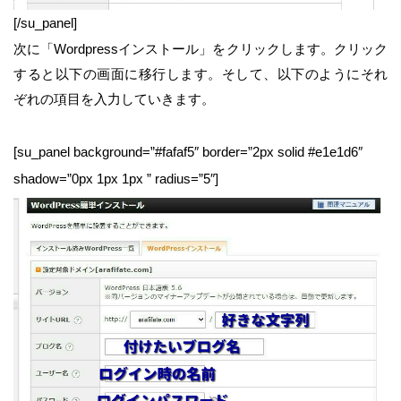
[/su_panel]
次に「Wordpressインストール」をクリックします。クリック
すると以下の画面に移行します。そして、以下のようにそれ
ぞれの項目を入力していきます。
[su_panel background=”#fafaf5″ border=”2px solid #e1e1d6″
shadow=”0px 1px 1px ” radius=”5″]