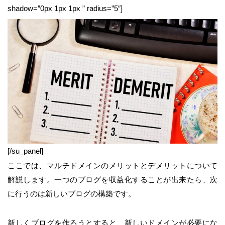
shadow=”0px 1px 1px ” radius=”5″]
[/su_panel]
ここでは、マルチドメインのメリットとデメリットについて
解説します。一つのブログを収益化することが出来たら、次
に行うのは新しいブログの構築です。
新しくブログを作ろうとすると、新しいドメインが必要にな