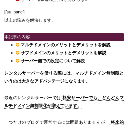
[/su_panel]
以上の悩みを解決します。
本記事の内容
マルチドメインのメリットとデメリットを解説
サブドメインのメリットとデメリットを解説
サーバー側での設定について解説
レンタルサーバーを借りる際には、マルチドメイン無制限と
いうのは大きなアドバンテージになります。
最近のレンタルサーバーでは
格安サーバーでも、どんどんマ
ルチドメイン無制限化が増えています。
一つだけのブログで運営するには問題ありませんが、
将来的