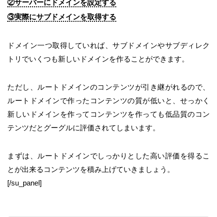
②サーバーにドメインを設定する
③実際にサブドメインを取得する
ドメイン一つ取得していれば、サブドメインやサブディレク
トリでいくつも新しいドメインを作ることができます。
ただし、ルートドメインのコンテンツが引き継がれるので、
ルートドメインで作ったコンテンツの質が低いと、せっかく
新しいドメインを作ってコンテンツを作っても低品質のコン
テンツだとグーグルに評価されてしまいます。
まずは、ルートドメインでしっかりとした高い評価を得るこ
とが出来るコンテンツを積み上げていきましょう。
[/su_panel]