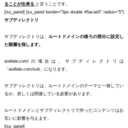
ることが出来る
と言うことです。
[/su_panel] [su_panel border=”3px double #5acae5″ radius=”5″]
サブディレクトリ
サブディレクトリは、
ルートドメインの後ろの部分に設定し
た階層を指します。
arafiate.com/の場合は、サブディレクトリは
「arafiate.com/sub」になります。
サブディレクトリは、ルートドメインのテーマと一致してい
るか、若しくは関連している必要があります。
ルートドメインとサブディレクトリで作ったコンテンツはお
互いに影響を与えます。
[/su_panel]