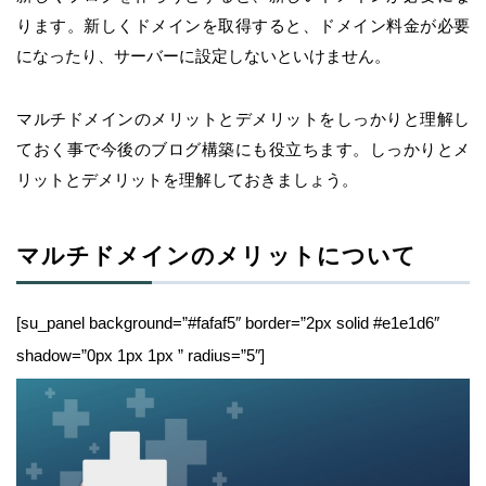
ります。新しくドメインを取得すると、ドメイン料金が必要
になったり、サーバーに設定しないといけません。
マルチドメインのメリットとデメリットをしっかりと理解し
ておく事で今後のブログ構築にも役立ちます。しっかりとメ
リットとデメリットを理解しておきましょう。
マルチドメインのメリットについて
[su_panel background=”#fafaf5″ border=”2px solid #e1e1d6″
shadow=”0px 1px 1px ” radius=”5″]