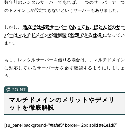
数年前のレンタルサーバーであれば、一つのサーバーで一つ
のドメインしか設定できないというサーバーもありました。
しかし、
現在では格安サーバーであっても、ほとんどのサー
バーはマルチドメインが無制限で設定できる仕様
になってい
ます。
もし、レンタルサーバーを借りる場合は、、マルチドメイン
に対応しているサーバーかを必ず確認するようにしましょ
う。
マルチドメインのメリットやデメリ
ットを徹底解説
[su_panel background=”#fafaf5″ border=”2px solid #e1e1d6″