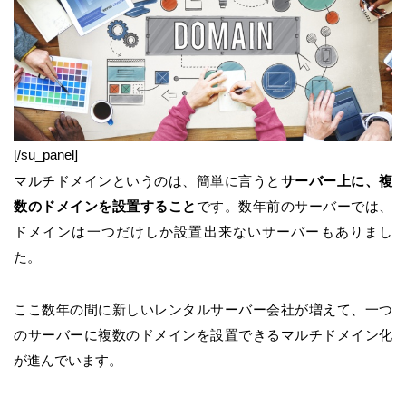
[/su_panel]
マルチドメインというのは、簡単に言うと
サーバー上に、複
数のドメインを設置すること
です。数年前のサーバーでは、
ドメインは一つだけしか設置出来ないサーバーもありまし
た。
ここ数年の間に新しいレンタルサーバー会社が増えて、一つ
のサーバーに複数のドメインを設置できるマルチドメイン化
が進んでいます。