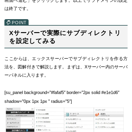
画面へ進む」をクリックします。以上でサブドメインの設定
は終了です。
Xサーバーで実際にサブディレクトリ
を設定してみる
ここからは、エックスサーバーでサブディレクトリを作る方
法を、図解付きで解説します。まずは、Xサーバー内のサーバ
ーパネルに入ります。
[su_panel background=”#fafaf5″ border=”2px solid #e1e1d6″
shadow=”0px 1px 1px ” radius=”5″]