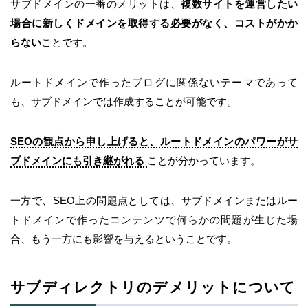
サブドメインの一番のメリットは、
複数サイトを運営したい
場合に新しくドメインを取得する必要がなく、コストがかか
らない
ことです。
ルートドメインで作ったブログに関係ないテーマであって
も、サブドメインでは作成することが可能です。
SEOの観点から申し上げると、ルートドメインのパワーがサ
ブドメインにも引き継がれる
ことが分かっています。
一方で、SEO上の問題点としては、サブドメインまたはルー
トドメインで作ったコンテンツで何らかの問題が生じた場
合、もう一方にも影響を与えるということです。
サブディレクトリのデメリットについて