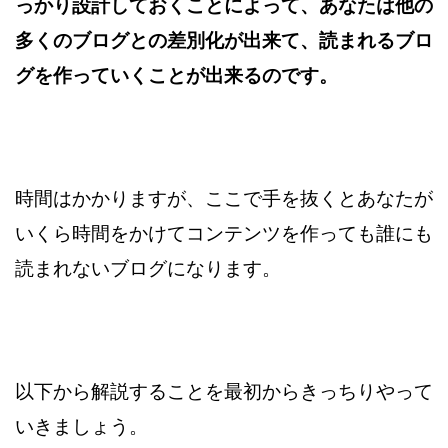
っかり設計しておくことによって、
あなたは他の
多くのブログとの差別化が出来て、読まれるブロ
グを作っていくことが
出来るのです。
時間はかかりますが、ここで手を抜くとあなたが
いくら時間をかけて
コンテンツを作っても誰にも
読まれないブログになります。
以下から解説することを最初からきっちりやって
いきましょう。