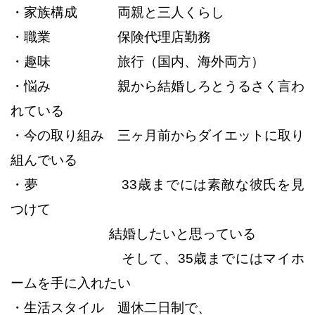
・家族構成 両親と三人くらし
・職業 保険代理店勤務
・趣味 旅行（国内、海外両方）
・悩み 親から結婚しろとうるさく言わ
れている
・今の取り組み 三ヶ月前からダイエットに取り
組んでいる
・夢 33歳までには素敵な彼氏を見
つけて
結婚したいと思っている
そして、35歳までにはマイホ
ームを手に入れたい
・生活スタイル 週休二日制で、