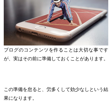
ブログのコンテンツを作ることは大切な事です
が、実はその前に
準備しておくことがあります。
この準備を怠ると、労多くして効少なしという結
果になります。