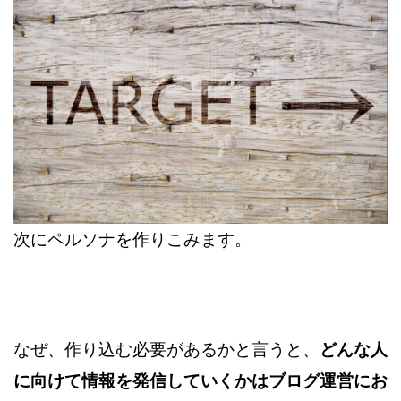
次にペルソナを作りこみます。
なぜ、作り込む必要があるかと言うと、
どんな人
に向けて
情報を発信していくかはブログ運営にお