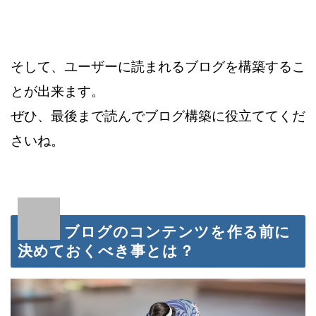
そして、ユーザーに読まれるブログを構築するこ
とが出来ます。
ぜひ、最後まで読んでブログ構築に役立ててくだ
さいね。
ブログのコンテンツを作る前に
決めておくべき事とは？