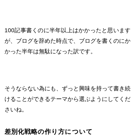
100記事書くのに半年以上はかかったと思います
が、
ブログを辞めた時点で、ブログを書くのにか
かった半年は
無駄になった訳です。
そうならない為にも、ずっと興味を持って書き続
けることが
できるテーマから選ぶようにしてくだ
さいね。
差別化戦略の作り方について