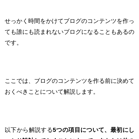
せっかく時間をかけてブログのコンテンツを作っ
ても誰にも
読まれないブログになることもあるの
です。
ここでは、ブログのコンテンツを作る前に決めて
おくべきことに
ついて解説します。
以下から解説する
5つの項目について、
最初にし