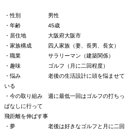
・性別 男性
・年齢 45歳
・居住地 大阪府大阪市
・家族構成 四人家族（妻、長男、長女）
・職業 サラリーマン（建築関係）
・趣味 ゴルフ（月に二回程度）
・悩み 老後の生活設計に頭を悩ませて
いる
・今の取り組み 週に最低一回はゴルフの打ちっ
ぱなしに行って
飛距離を伸ばす事
・夢 老後は好きなゴルフと月に二回