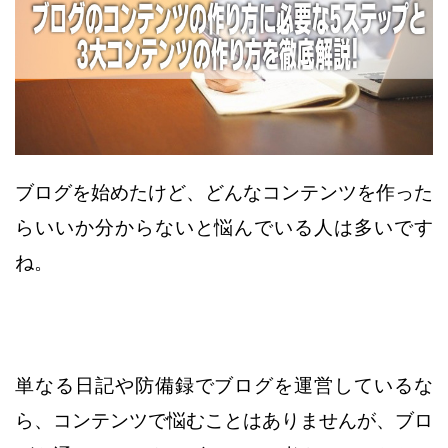
ブログを始めたけど、どんなコンテンツを作った
らいいか分からないと悩んでいる人は多いです
ね。
単なる日記や防備録でブログを運営しているな
ら、
コンテンツで悩むことはありませんが、ブロ