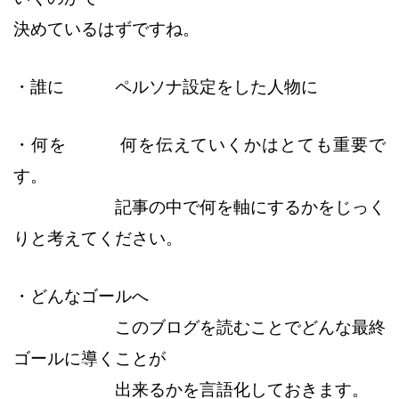
決めているはずですね。
・誰に ペルソナ設定をした人物に
・何を 何を伝えていくかはとても重要で
す。
記事の中で何を軸にするかをじっく
りと考えてください。
・どんなゴールへ
このブログを読むことでどんな最終
ゴールに導くことが
出来るかを言語化しておきます。