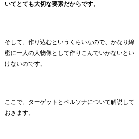
いてとても大切な要素だからです。
そして、作り込むというくらいなので、かなり綿
密に一人の人物像として
作りこんでいかないとい
けないのです。
ここで、ターゲットとペルソナについて解説して
おきます。