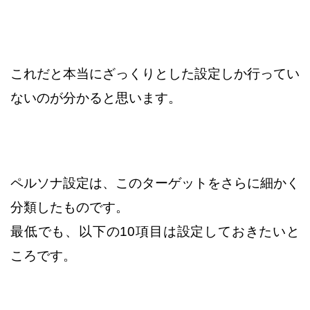
これだと本当にざっくりとした設定しか行ってい
ないのが分かると思います。
ペルソナ設定は、このターゲットをさらに細かく
分類したものです。
最低でも、以下の10項目は設定しておきたいと
ころです。