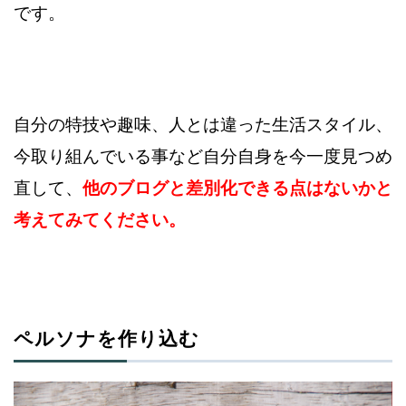
です。
自分の特技や趣味、人とは違った生活スタイル、
今取り組んでいる事など
自分自身を今一度見つめ
直して、
他のブログと差別化できる点は
ないかと
考えてみてください。
ペルソナを作り込む