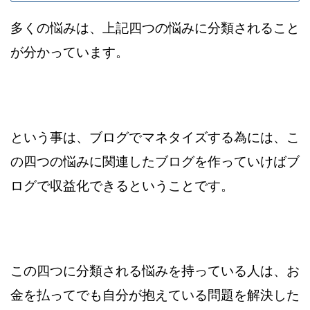
多くの悩みは、上記四つの悩みに分類されること
が分かっています。
という事は、ブログでマネタイズする為には、こ
の四つの悩みに関連した
ブログを作っていけばブ
ログで収益化できるということです。
この四つに分類される悩みを持っている人は、お
金を払ってでも
自分が抱えている問題を解決した