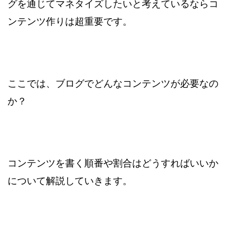
グを通じて
マネタイズしたいと考えているならコ
ンテンツ作りは
超重要です。
ここでは、ブログでどんなコンテンツが必要なの
か？
コンテンツを書く順番や割合はどうすればいいか
について
解説していきます。