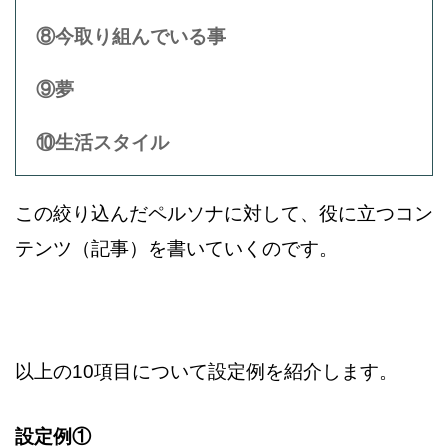
⑧今取り組んでいる事
⑨夢
⑩生活スタイル
この絞り込んだペルソナに対して、役に立つコン
テンツ（記事）を
書いていくのです。
以上の10項目について設定例を紹介します。
設定例①