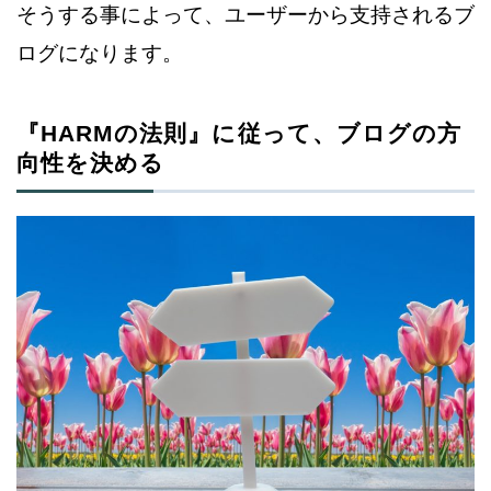
そうする事によって、ユーザーから支持されるブ
ログになります。
『HARMの法則』に従って、ブログの方
向性を決める