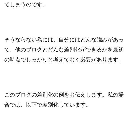
てしまうのです。
そうならない為には、自分にはどんな強みがあっ
て、他のブログと
どんな差別化ができるかを最初
の時点でしっかりと考えておく必要が
あります。
このブログの差別化の例をお伝えします。
私の場
合では、以下で差別化しています。