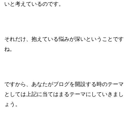
いと考えているのです。
それだけ、抱えている悩みが深いということです
ね。
ですから、あなたがブログを開設する時のテーマ
としては
上記に当てはまるテーマにしていきまし
ょう。