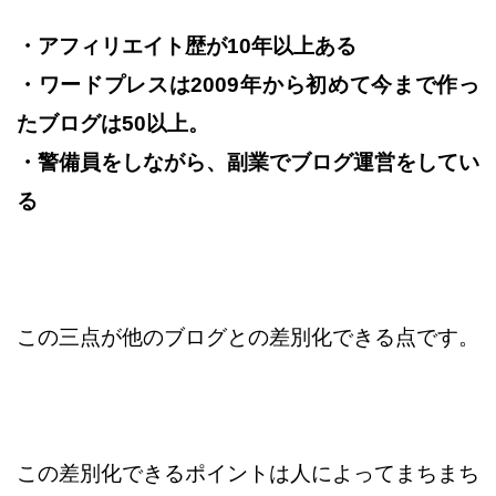
・アフィリエイト歴が10年以上ある
・ワードプレスは2009年から初めて今まで作っ
たブログは50以上。
・警備員をしながら、副業でブログ運営をしてい
る
この三点が他のブログとの差別化できる点です。
この差別化できるポイントは人によってまちまち