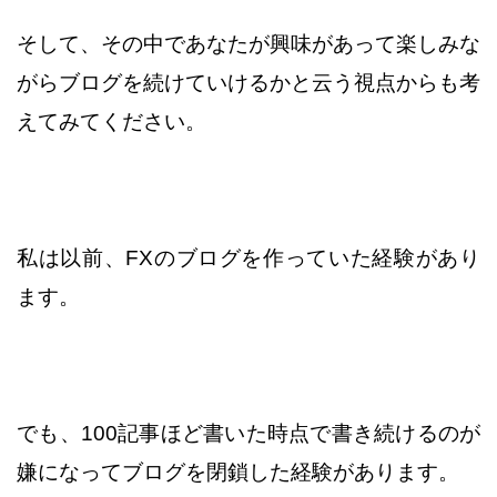
そして、その中であなたが興味があって楽しみな
がらブログを
続けていけるかと云う視点からも考
えてみてください。
私は以前、FXのブログを作っていた経験があり
ます。
でも、100記事ほど書いた時点で書き続けるのが
嫌になって
ブログを閉鎖した経験があります。