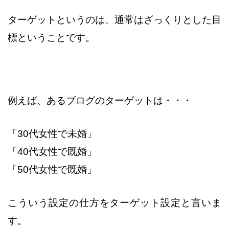
ターゲットというのは、通常はざっくりとした目
標ということです。
例えば、あるブログのターゲットは・・・
「30代女性で未婚」
「40代女性で既婚」
「50代女性で既婚」
こういう設定の仕方をターゲット設定と言いま
す。