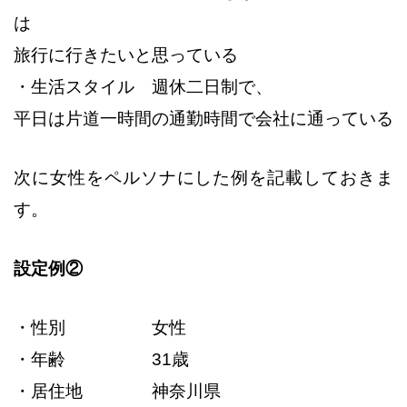
は
旅行に行きたいと思っている
・生活スタイル 週休二日制で、
平日は片道一時間の通勤時間で会社に通っている
次に女性をペルソナにした例を記載しておきま
す。
設定例②
・性別 女性
・年齢 31歳
・居住地 神奈川県