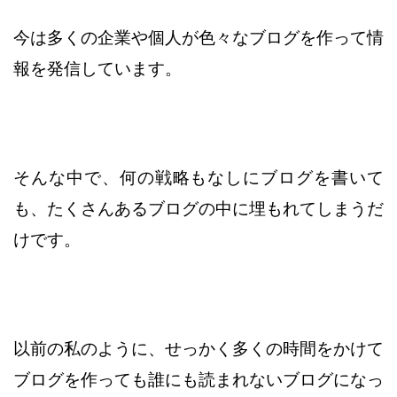
今は多くの企業や個人が色々なブログを作って情
報を発信しています。
そんな中で、何の戦略もなしにブログを書いて
も、たくさんあるブログの中に
埋もれてしまうだ
けです。
以前の私のように、せっかく多くの時間をかけて
ブログを作っても
誰にも読まれないブログになっ