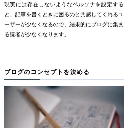
現実には存在しないようなペルソナを設定する
と、記事を書くときに困るのと
共感してくれるユ
ーザーが少なくなるので、結果的にブログに集ま
る読者が
少なくなります。
ブログのコンセプトを決める