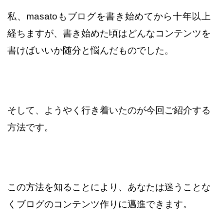
私、masatoもブログを書き始めてから十年以上
経ちますが、
書き始めた頃はどんなコンテンツを
書けばいいか随分と
悩んだものでした。
そして、ようやく行き着いたのが今回ご紹介する
方法です。
この方法を知ることにより、あなたは迷うことな
くブログの
コンテンツ作りに邁進できます。