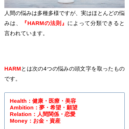
人間の悩みは多種多様ですが、実はほとんどの悩
みは、
『HARMの法則』
によって分類できると
言われています。
HARM
とは次の4つの悩みの頭文字を取ったもの
です。
Health：健康・医療・美容
Ambition：夢・希望・願望
Relation：人間関係・恋愛
Money：お金・資産