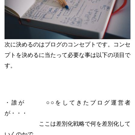
次に決めるのはブログのコンセプトです。
コンセ
プトを決めるに当たって必要な事は以下の項目で
す。
・誰が ○○をしてきたブログ運営者
が・・・
ここは差別化戦略で何を差別化して
いくのかで