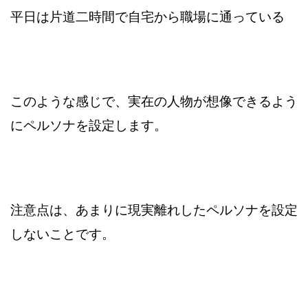
平日は片道二時間で自宅から職場に通っている
このような感じで、実在の人物が想像できるよう
にペルソナを設定します。
注意点は、あまりに現実離れしたペルソナを設定
しないことです。