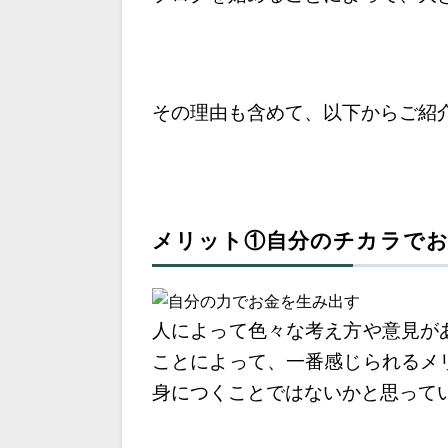
その理由も含めて、以下からご紹
メリット①自分のチカラで
人によって色々な考え方や意見が
ことによって、
一番感じられるメ
身につくことではないかと思って