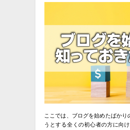
ここでは、ブログを始めたばかり
うとする
全くの初心者の方に向け