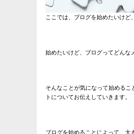
ここでは、ブログを始めたいけど
始めたいけど、ブログってどんな
そんなことが気になって始めるこ
トについてお伝えしていきます。
ブログを始めることによって、大