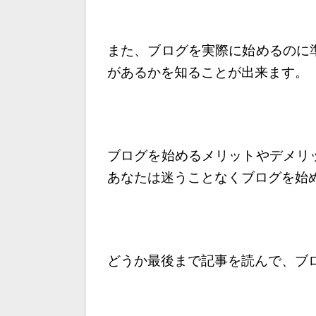
また、ブログを実際に始めるのに
が
あるかを知ることが出来ます。
ブログを始めるメリットやデメリ
あなたは迷うことなくブログを始
どうか最後まで記事を読んで、ブ