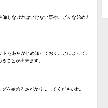
準備しなければいけない事や、
どんな始め方
ットをあらかじめ知っておくことによって、
めることが出来ます。
ログを始める足がかりにしてくださいね。