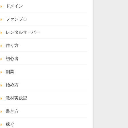
ドメイン
ファンブロ
レンタルサーバー
作り方
初心者
副業
始め方
教材実践記
書き方
稼ぐ