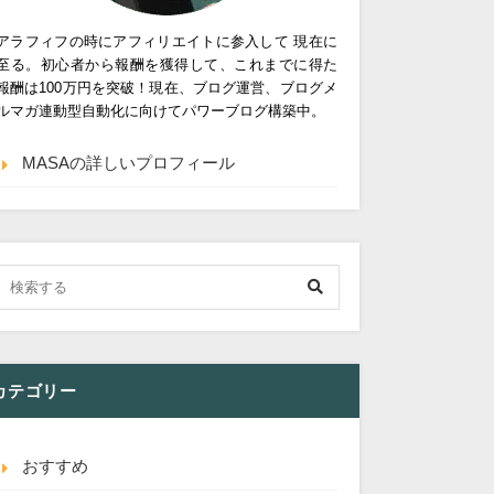
アラフィフの時にアフィリエイトに参入して 現在に
至る。初心者から報酬を獲得して、これまでに得た
報酬は100万円を突破！現在、ブログ運営、ブログメ
ルマガ連動型自動化に向けてパワーブログ構築中。
MASAの詳しいプロフィール
カテゴリー
おすすめ