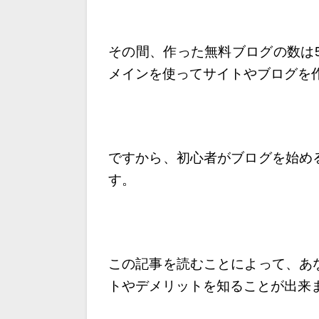
その間、作った無料ブログの数は
メインを使ってサイトやブログを作
ですから、初心者がブログを始め
す。
この記事を読むことによって、あ
トや
デメリットを知ることが出来