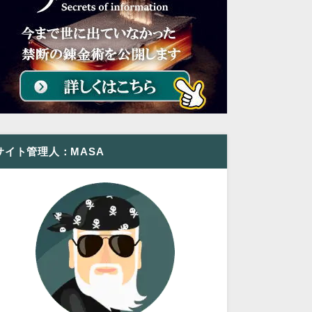
サイト管理人：MASA