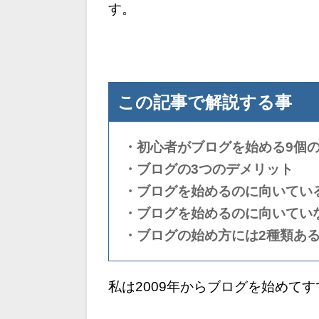
す。
この記事で解説する事
・初心者がブログを始める9個
・ブログの3つのデメリット
・ブログを始めるのに向いてい
・ブログを始めるのに向いてい
・ブログの始め方には2種類あ
私は2009年からブログを始めて