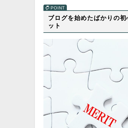
ブログを始めたばかりの初
ット