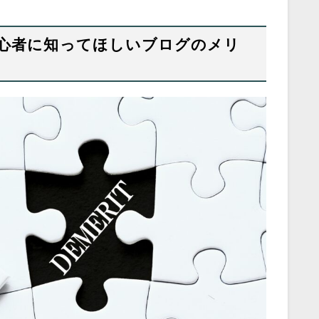
心者に知ってほしいブログのメリ