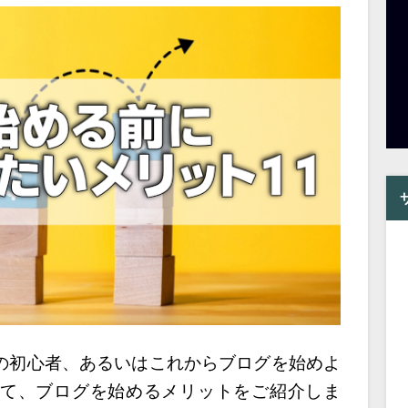
の初心者、あるいはこれからブログを始めよ
て、ブログを始めるメリットをご紹介しま